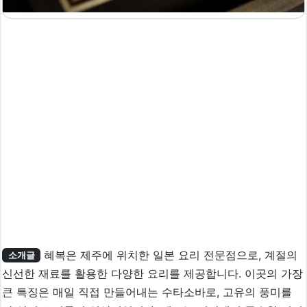
혜복은 제주에 위치한 일본 요리 전문점으로, 계절의
소개글
신선한 재료를 활용한 다양한 요리를 제공합니다. 이곳의 가장
큰 특징은 매일 직접 만들어내는 수타소바로, 고유의 풍미를