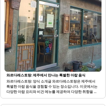
있습니다.사장님의 친절한 서비스 또한 이곳의 큰 장점 중 하
나입니다. 빵의 질감과 풍미가 뛰어나며, 재료를 아끼지 않고
사용하여 맛의 깊이를 더합니다. 이곳은 특히..
와르다레스토랑: 제주에서 만나는 특별한 아랍 음식
와르다레스토랑: 양식 소개글 와르다레스토랑은 제주에서
특별한 아랍 음식을 경험할 수 있는 장소입니다. 이곳에서는
다양한 아랍 요리와 비건 메뉴를 제공하여 다양한 취향을 만
족시킵니다. 특히, 신선한 재료를 사용하여 만든 케밥과 팔라
펠은 많은 방문객들에게 사랑받고 있습니다.또한, 호브스와