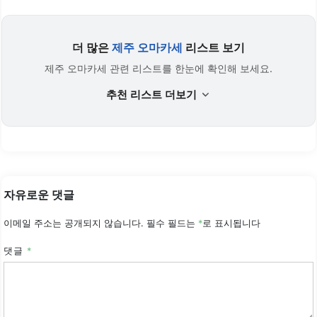
더 많은
제주 오마카세
리스트 보기
제주 오마카세 관련 리스트를 한눈에 확인해 보세요.
추천 리스트 더보기
자유로운 댓글
이메일 주소는 공개되지 않습니다.
필수 필드는
*
로 표시됩니다
댓글
*