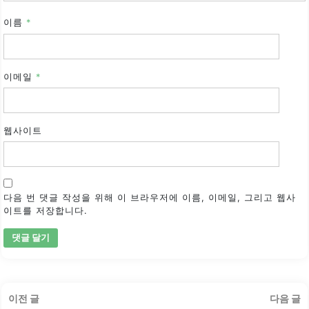
이름
*
이메일
*
웹사이트
다음 번 댓글 작성을 위해 이 브라우저에 이름, 이메일, 그리고 웹사
이트를 저장합니다.
글
이
이전 글
다음 글