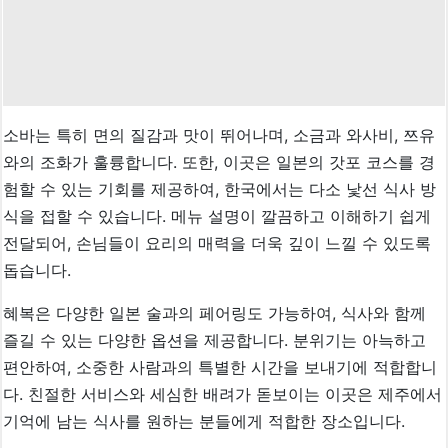
소바는 특히 면의 질감과 맛이 뛰어나며, 소금과 와사비, 쯔유
와의 조화가 훌륭합니다. 또한, 이곳은 일본의 갓포 코스를 경
험할 수 있는 기회를 제공하여, 한국에서는 다소 낯선 식사 방
식을 접할 수 있습니다. 메뉴 설명이 깔끔하고 이해하기 쉽게
전달되어, 손님들이 요리의 매력을 더욱 깊이 느낄 수 있도록
돕습니다.
혜복은 다양한 일본 술과의 페어링도 가능하여, 식사와 함께
즐길 수 있는 다양한 옵션을 제공합니다. 분위기는 아늑하고
편안하여, 소중한 사람과의 특별한 시간을 보내기에 적합합니
다. 친절한 서비스와 세심한 배려가 돋보이는 이곳은 제주에서
기억에 남는 식사를 원하는 분들에게 적합한 장소입니다.