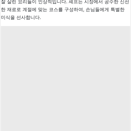
잘 살린 요리들이 인상적입니다. 셰프는 시장에서 공수한 신선
한 재료로 계절에 맞는 코스를 구성하여, 손님들에게 특별한
미식을 선사합니다.