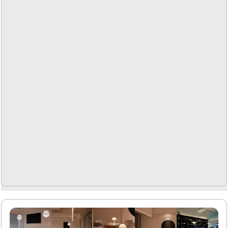
도록 배려하고 있습니다. 아늑한 분위기 속에서 편안하게 식
사를 할 수 있으며, 친절한 서비스가 더해져 만족스러운 경험
을 선사합니다.오마카세 잇고노미는 제주도의 풍미를 담은
요리로, 특별한 날이나 소중한 사람과의 시간을 보내기에 적
합한 장소입니다. 이곳의 하이볼과 같은 음료도..