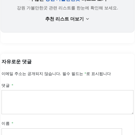
강원 가볼만한곳 관련 리스트를 한눈에 확인해 보세요.
추천 리스트 더보기
자유로운 댓글
이메일 주소는 공개되지 않습니다.
필수 필드는
*
로 표시됩니다
댓글
*
이름
*