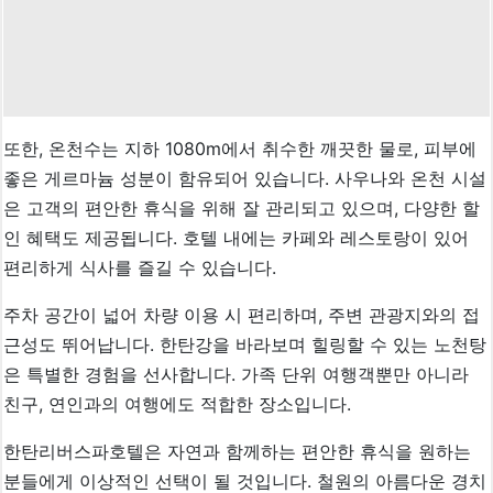
또한, 온천수는 지하 1080m에서 취수한 깨끗한 물로, 피부에
좋은 게르마늄 성분이 함유되어 있습니다. 사우나와 온천 시설
은 고객의 편안한 휴식을 위해 잘 관리되고 있으며, 다양한 할
인 혜택도 제공됩니다. 호텔 내에는 카페와 레스토랑이 있어
편리하게 식사를 즐길 수 있습니다.
주차 공간이 넓어 차량 이용 시 편리하며, 주변 관광지와의 접
근성도 뛰어납니다. 한탄강을 바라보며 힐링할 수 있는 노천탕
은 특별한 경험을 선사합니다. 가족 단위 여행객뿐만 아니라
친구, 연인과의 여행에도 적합한 장소입니다.
한탄리버스파호텔은 자연과 함께하는 편안한 휴식을 원하는
분들에게 이상적인 선택이 될 것입니다. 철원의 아름다운 경치