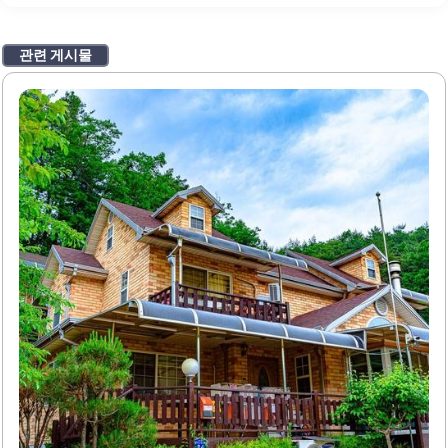
관련 게시물