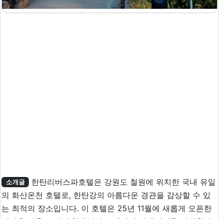
한탄리버스파호텔은 강원도 철원에 위치한 국내 유일
소개글
의 화산온천 호텔로, 한탄강의 아름다운 경관을 감상할 수 있
는 최적의 장소입니다. 이 호텔은 25년 11월에 새롭게 오픈한