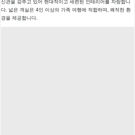
신관을 갖추고 있어 현대적이고 세련된 인테리어를 자랑합니
다. 넓은 객실은 4인 이상의 가족 여행에 적합하며, 쾌적한 환
경을 제공합니다.