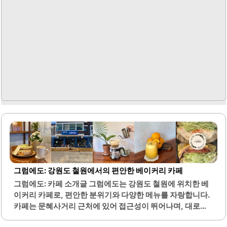
그럼에도: 강원도 철원에서의 편안한 베이커리 카페
그럼에도: 카페 소개글 그럼에도는 강원도 철원에 위치한 베
이커리 카페로, 편안한 분위기와 다양한 메뉴를 자랑합니다.
카페는 문혜사거리 근처에 있어 접근성이 뛰어나며, 대로변
에 위치해 있어 주차 공간도 충분합니다. 내부는 다양한 화초