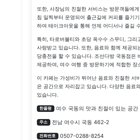
또한, 사장님의 친절한 서비스는 방문객들에게
침 일찍부터 운영되어 출근길에 커피를 즐기기
하여 테이크아웃을 통해 언제 어디서나 즐길 수
특히, 타로버블티와 초당 옥수수 스무디, 그
사랑받고 있습니다. 또한, 음료와 함께 제공되
당충전을 할 수 있습니다. 조선다방 국동점은 
제공하여, 여수 여행 중 방문하기에 적합한 장
이 카페는 가성비가 뛰어난 음료와 친절한 서비
은 공간으로 자리잡고 있습니다. 다양한 음료
있습니다.
여수 국동의 맛과 친절이 있는 공간
한줄평
전남 여수시 국동 462-2
주소
0507-0288-8254
전화번호