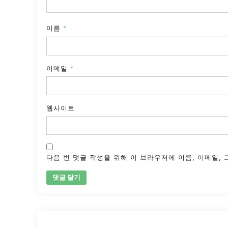
이름
*
이메일
*
웹사이트
다음 번 댓글 작성을 위해 이 브라우저에 이름, 이메일,