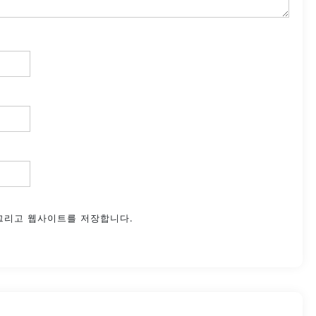
 그리고 웹사이트를 저장합니다.