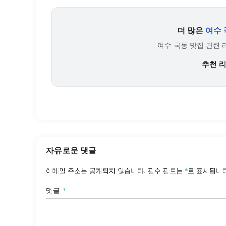
더 많은
여수 
여수 국동 맛집 관련 
추천 
자유로운 댓글
이메일 주소는 공개되지 않습니다.
필수 필드는
*
로 표시됩니
댓글
*