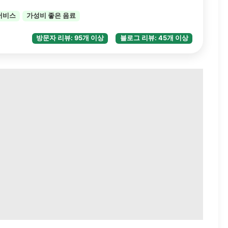
서비스
가성비 좋은 음료
방문자 리뷰: 95개 이상
블로그 리뷰: 45개 이상