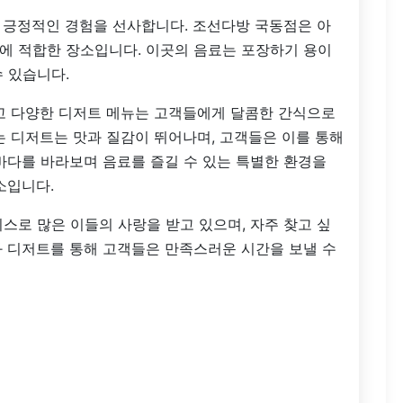
 긍정적인 경험을 선사합니다. 조선다방 국동점은 아
에 적합한 장소입니다. 이곳의 음료는 포장하기 용이
 있습니다.
리고 다양한 디저트 메뉴는 고객들에게 달콤한 간식으로
는 디저트는 맛과 질감이 뛰어나며, 고객들은 이를 통해
바다를 바라보며 음료를 즐길 수 있는 특별한 환경을
소입니다.
스로 많은 이들의 사랑을 받고 있으며, 자주 찾고 싶
와 디저트를 통해 고객들은 만족스러운 시간을 보낼 수