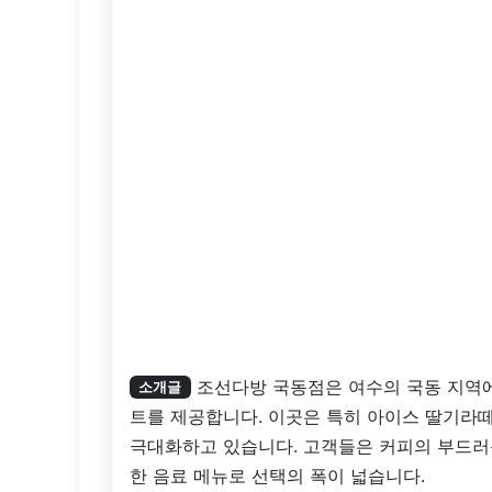
조선다방 국동점은 여수의 국동 지역에
소개글
트를 제공합니다. 이곳은 특히 아이스 딸기라떼
극대화하고 있습니다. 고객들은 커피의 부드러
한 음료 메뉴로 선택의 폭이 넓습니다.