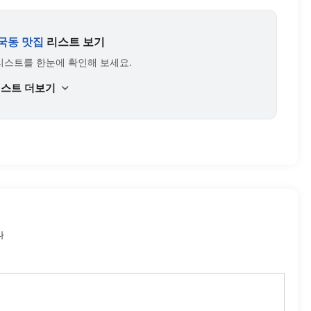
국동 맛집
리스트 보기
리스트를 한눈에 확인해 보세요.
리스트 더보기
다