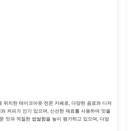
 위치한 테이크아웃 전문 카페로, 다양한 음료와 디저
와 커피가 인기 있으며, 신선한 재료를 사용하여 맛을
운 맛과 적절한 쌉쌀함을 높이 평가하고 있으며, 다양