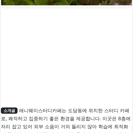
애니웨이스터디카페는 도담동에 위치한 스터디 카페
소개글
로, 쾌적하고 집중하기 좋은 환경을 제공합니다. 이곳은 8층에
자리 잡고 있어 외부 소음이 거의 들리지 않아 학습에 최적화