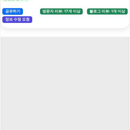
공유하기
방문자 리뷰: 17개 이상
블로그 리뷰: 1개 이상
정보 수정 요청