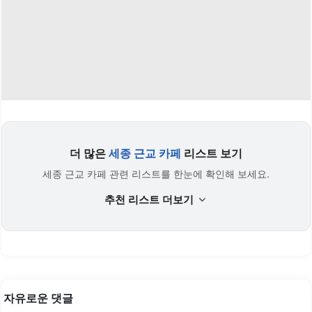
더 많은
세종 근교 카페
리스트 보기
세종 근교 카페 관련 리스트를 한눈에 확인해 보세요.
추천 리스트 더보기
자유로운 댓글