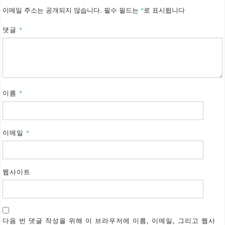
이메일 주소는 공개되지 않습니다.
필수 필드는
*
로 표시됩니다
댓글
*
이름
*
이메일
*
웹사이트
다음 번 댓글 작성을 위해 이 브라우저에 이름, 이메일, 그리고 웹사