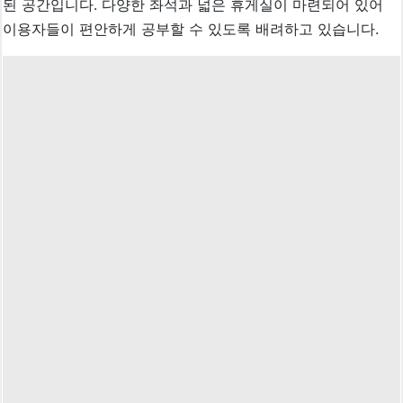
된 공간입니다. 다양한 좌석과 넓은 휴게실이 마련되어 있어
이용자들이 편안하게 공부할 수 있도록 배려하고 있습니다.