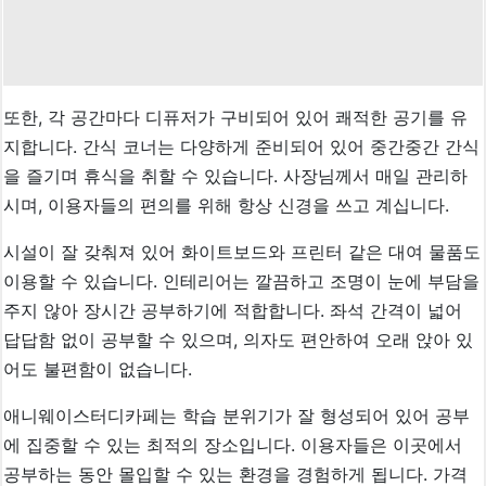
또한, 각 공간마다 디퓨저가 구비되어 있어 쾌적한 공기를 유
지합니다. 간식 코너는 다양하게 준비되어 있어 중간중간 간식
을 즐기며 휴식을 취할 수 있습니다. 사장님께서 매일 관리하
시며, 이용자들의 편의를 위해 항상 신경을 쓰고 계십니다.
시설이 잘 갖춰져 있어 화이트보드와 프린터 같은 대여 물품도
이용할 수 있습니다. 인테리어는 깔끔하고 조명이 눈에 부담을
주지 않아 장시간 공부하기에 적합합니다. 좌석 간격이 넓어
답답함 없이 공부할 수 있으며, 의자도 편안하여 오래 앉아 있
어도 불편함이 없습니다.
애니웨이스터디카페는 학습 분위기가 잘 형성되어 있어 공부
에 집중할 수 있는 최적의 장소입니다. 이용자들은 이곳에서
공부하는 동안 몰입할 수 있는 환경을 경험하게 됩니다. 가격