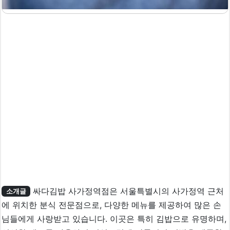
싸다김밥 사가정역점은 서울특별시의 사가정역 근처
소개글
에 위치한 분식 전문점으로, 다양한 메뉴를 제공하여 많은 손
님들에게 사랑받고 있습니다. 이곳은 특히 김밥으로 유명하며,