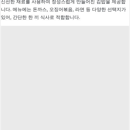
신선한 재료를 사용하여 정성스럽게 만들어진 김밥을 제공합
니다. 메뉴에는 돈까스, 오징어볶음, 라면 등 다양한 선택지가
있어, 간단한 한 끼 식사로 적합합니다.