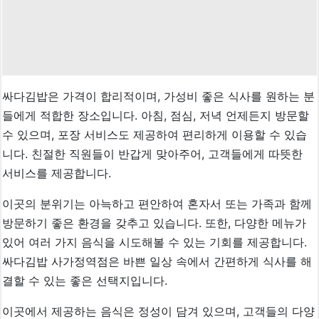
싸다김밥은 가격이 합리적이며, 가성비 좋은 식사를 원하는 분
들에게 적합한 장소입니다. 아침, 점심, 저녁 언제든지 방문할
수 있으며, 포장 서비스도 제공하여 편리하게 이용할 수 있습
니다. 친절한 직원들이 반갑게 맞아주어, 고객들에게 따뜻한
서비스를 제공합니다.
이곳의 분위기는 아늑하고 편안하여 혼자서 또는 가족과 함께
방문하기 좋은 환경을 갖추고 있습니다. 또한, 다양한 메뉴가
있어 여러 가지 음식을 시도해볼 수 있는 기회를 제공합니다.
싸다김밥 사가정역점은 바쁜 일상 속에서 간편하게 식사를 해
결할 수 있는 좋은 선택지입니다.
이곳에서 제공하는 음식은 정성이 담겨 있으며, 고객들의 다양