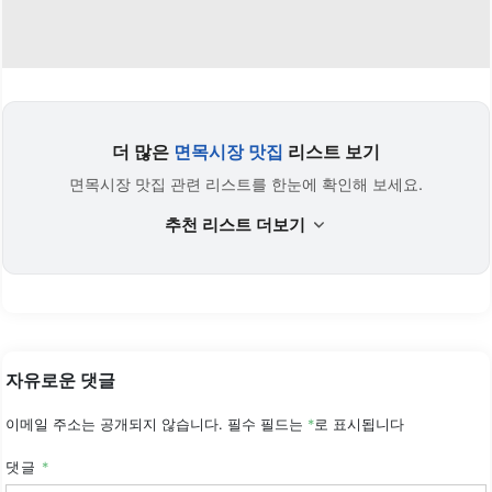
더 많은
면목시장 맛집
리스트 보기
면목시장 맛집 관련 리스트를 한눈에 확인해 보세요.
추천 리스트 더보기
자유로운 댓글
이메일 주소는 공개되지 않습니다.
필수 필드는
*
로 표시됩니다
댓글
*