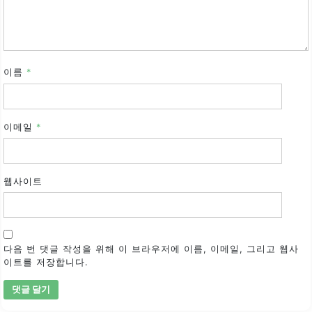
이름
*
이메일
*
웹사이트
다음 번 댓글 작성을 위해 이 브라우저에 이름, 이메일, 그리고 웹사
이트를 저장합니다.