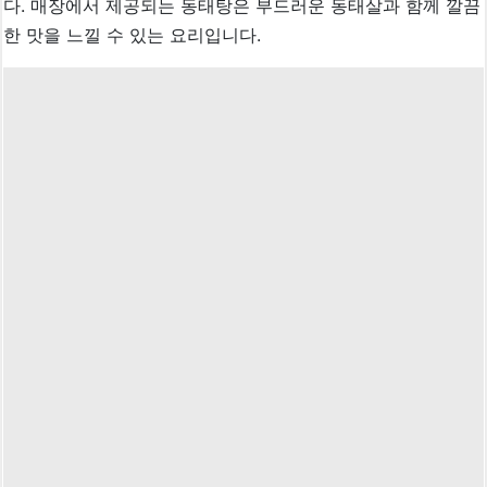
다. 매장에서 제공되는 동태탕은 부드러운 동태살과 함께 깔끔
한 맛을 느낄 수 있는 요리입니다.