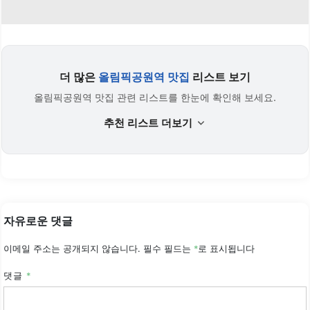
더 많은
올림픽공원역 맛집
리스트 보기
올림픽공원역 맛집 관련 리스트를 한눈에 확인해 보세요.
추천 리스트 더보기
자유로운 댓글
이메일 주소는 공개되지 않습니다.
필수 필드는
*
로 표시됩니다
댓글
*