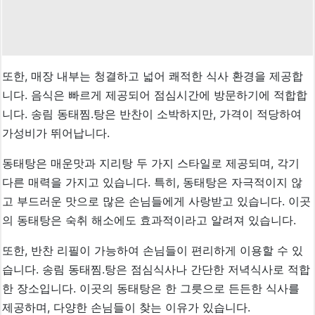
또한, 매장 내부는 청결하고 넓어 쾌적한 식사 환경을 제공합
니다. 음식은 빠르게 제공되어 점심시간에 방문하기에 적합합
니다. 송림 동태찜.탕은 반찬이 소박하지만, 가격이 적당하여
가성비가 뛰어납니다.
동태탕은 매운맛과 지리탕 두 가지 스타일로 제공되며, 각기
다른 매력을 가지고 있습니다. 특히, 동태탕은 자극적이지 않
고 부드러운 맛으로 많은 손님들에게 사랑받고 있습니다. 이곳
의 동태탕은 숙취 해소에도 효과적이라고 알려져 있습니다.
또한, 반찬 리필이 가능하여 손님들이 편리하게 이용할 수 있
습니다. 송림 동태찜.탕은 점심식사나 간단한 저녁식사로 적합
한 장소입니다. 이곳의 동태탕은 한 그릇으로 든든한 식사를
제공하며, 다양한 손님들이 찾는 이유가 있습니다.