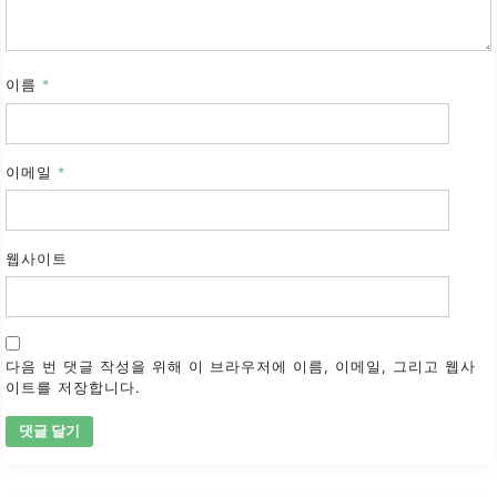
이름
*
이메일
*
웹사이트
다음 번 댓글 작성을 위해 이 브라우저에 이름, 이메일, 그리고 웹사
이트를 저장합니다.