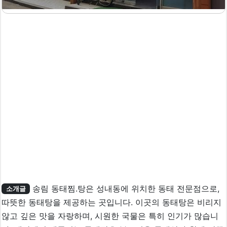
송림 동태찜.탕은 성내동에 위치한 동태 전문점으로,
소개글
따뜻한 동태탕을 제공하는 곳입니다. 이곳의 동태탕은 비리지
않고 깊은 맛을 자랑하며, 시원한 국물은 특히 인기가 많습니