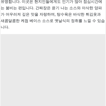
유명합니다. 이곳은 현지인들에게도 인기가 많아 점심시간에
는 붐비는 편입니다. 간짜장은 윤기 나는 소스와 아삭한 양파
가 어우러져 깊은 맛을 자랑하며, 탕수육은 바삭한 튀김옷과
새콤달콤한 케첩 베이스 소스로 옛날식의 정취를 느낄 수 있습
니다.