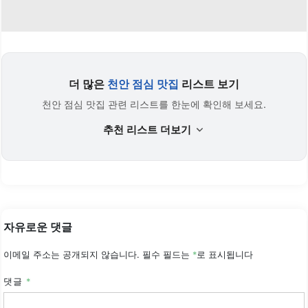
더 많은
천안 점심 맛집
리스트 보기
천안 점심 맛집 관련 리스트를 한눈에 확인해 보세요.
추천 리스트 더보기
자유로운 댓글
이메일 주소는 공개되지 않습니다.
필수 필드는
*
로 표시됩니다
댓글
*