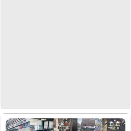
받고 있습니다. 또한, 간짜장과 잡채밥 등 다양한 메뉴가 준비
되어 있어 선택의 폭이 넓습니다.아리산은 친절한 서비스로
손님을 맞이하며, 음식이 빠르게 제공되어 대기 시간도 짧습
니다. 이곳은 천안 축구센터와 가까워 운동 후 식사하기에 좋
은..