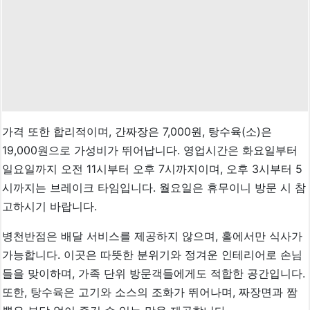
가격 또한 합리적이며, 간짜장은 7,000원, 탕수육(소)은
19,000원으로 가성비가 뛰어납니다. 영업시간은 화요일부터
일요일까지 오전 11시부터 오후 7시까지이며, 오후 3시부터 5
시까지는 브레이크 타임입니다. 월요일은 휴무이니 방문 시 참
고하시기 바랍니다.
병천반점은 배달 서비스를 제공하지 않으며, 홀에서만 식사가
가능합니다. 이곳은 따뜻한 분위기와 정겨운 인테리어로 손님
들을 맞이하며, 가족 단위 방문객들에게도 적합한 공간입니다.
또한, 탕수육은 고기와 소스의 조화가 뛰어나며, 짜장면과 짬