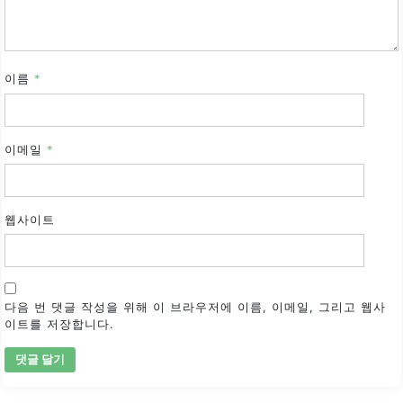
이름
*
이메일
*
웹사이트
다음 번 댓글 작성을 위해 이 브라우저에 이름, 이메일, 그리고 웹사
이트를 저장합니다.