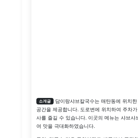
담이랑샤브칼국수는 매탄동에 위치한 
소개글
공간을 제공합니다. 도로변에 위치하여 주차가
사를 즐길 수 있습니다. 이곳의 메뉴는 샤브샤
여 맛을 극대화하였습니다.