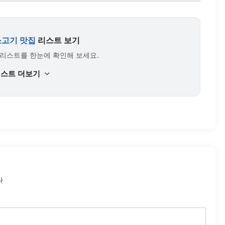
소고기 맛집
리스트 보기
 리스트를 한눈에 확인해 보세요.
리스트 더보기
다