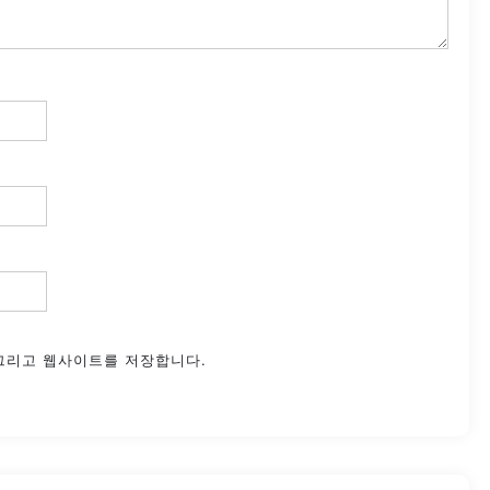
 그리고 웹사이트를 저장합니다.