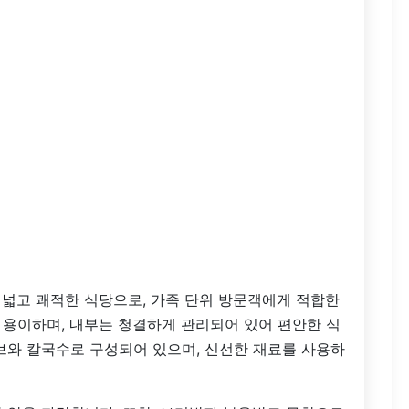
넓고 쾌적한 식당으로, 가족 단위 방문객에게 적합한
 용이하며, 내부는 청결하게 관리되어 있어 편안한 식
브와 칼국수로 구성되어 있으며, 신선한 재료를 사용하