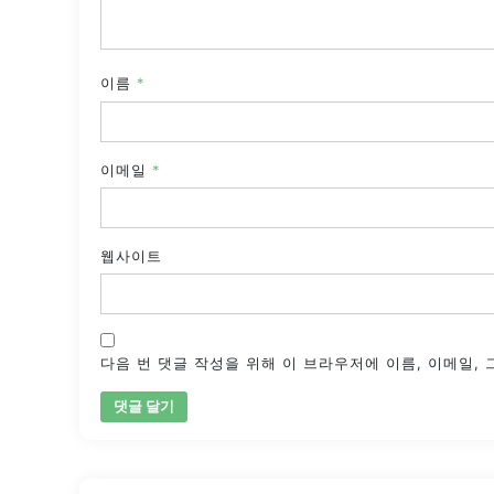
이름
*
이메일
*
웹사이트
다음 번 댓글 작성을 위해 이 브라우저에 이름, 이메일,