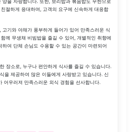
 양을 자랑합니다. 또한, 보리밥과 볶음밥도 무한으로
 친절하게 응대하며, 고객의 요구에 신속하게 대응합
, 고기와 야채가 풍부하게 들어가 있어 만족스러운 식
함께 무생채 비빔밥을 즐길 수 있어, 개별적인 취향에
적하여 단체 손님도 수용할 수 있는 공간이 마련되어
 장소로, 누구나 편안하게 식사를 즐길 수 있습니다.
식을 제공하여 많은 이들에게 사랑받고 있습니다. 신
가 어우러져 만족스러운 외식 경험을 선사합니다.