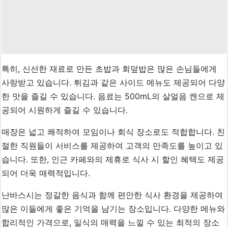
특히, 신선한 재료로 만든 초밥과 회덮밥은 많은 손님들에게
사랑받고 있습니다. 튀김과 같은 사이드 메뉴도 제공되어 다양
한 맛을 즐길 수 있습니다. 음료는 500mL의 살얼음 캔으로 제
공되어 시원하게 즐길 수 있습니다.
매장은 넓고 쾌적하여 모임이나 회식 장소로도 적합합니다. 친
절한 직원들이 서비스를 제공하여 고객의 만족도를 높이고 있
습니다. 또한, 인근 카페와의 제휴로 식사 시 할인 혜택도 제공
되어 더욱 매력적입니다.
난바스시는 정갈한 음식과 함께 편안한 식사 환경을 제공하여
많은 이들에게 좋은 기억을 남기는 장소입니다. 다양한 메뉴와
합리적인 가격으로, 일식의 매력을 느낄 수 있는 최적의 장소