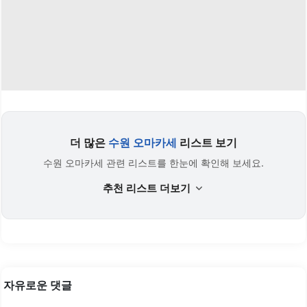
더 많은
수원 오마카세
리스트 보기
수원 오마카세 관련 리스트를 한눈에 확인해 보세요.
추천 리스트 더보기
자유로운 댓글