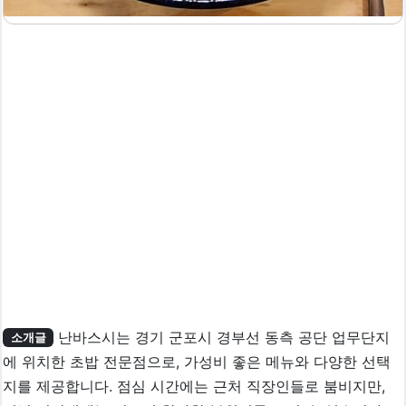
난바스시는 경기 군포시 경부선 동측 공단 업무단지
소개글
에 위치한 초밥 전문점으로, 가성비 좋은 메뉴와 다양한 선택
지를 제공합니다. 점심 시간에는 근처 직장인들로 붐비지만,