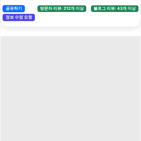
공유하기
방문자 리뷰: 212개 이상
블로그 리뷰: 43개 이상
정보 수정 요청