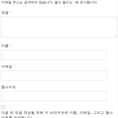
이메일 주소는 공개되지 않습니다.
필수 필드는
*
로 표시됩니다
댓글
*
이름
*
이메일
*
웹사이트
다음 번 댓글 작성을 위해 이 브라우저에 이름, 이메일, 그리고 웹사
이트를 저장합니다.