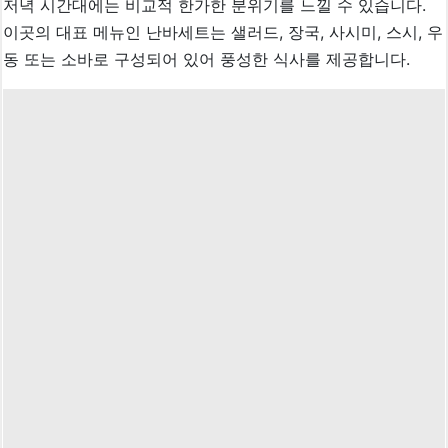
저녁 시간대에는 비교적 한가한 분위기를 느낄 수 있습니다.
이곳의 대표 메뉴인 난바세트는 샐러드, 장국, 사시미, 스시, 우
동 또는 소바로 구성되어 있어 풍성한 식사를 제공합니다.