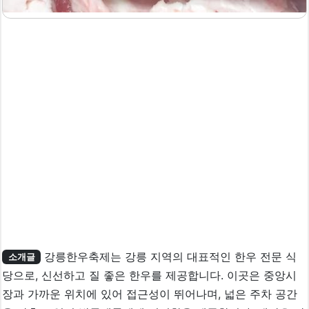
강릉한우축제는 강릉 지역의 대표적인 한우 전문 식
소개글
당으로, 신선하고 질 좋은 한우를 제공합니다. 이곳은 중앙시
장과 가까운 위치에 있어 접근성이 뛰어나며, 넓은 주차 공간