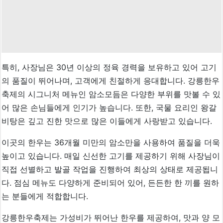
특히, 사장님은 30년 이상의 정육 경력을 보유하고 있어 고기
의 품질이 뛰어나며, 고객에게 친절하게 응대합니다. 강릉한우
축제의 시그니처 메뉴인 암소모듬은 다양한 부위를 맛볼 수 있
어 많은 손님들에게 인기가 높습니다. 또한, 국물 요리인 왕갈
비탕은 깊고 진한 맛으로 많은 이들에게 사랑받고 있습니다.
이곳의 한우는 36개월 미만의 암소만을 사용하여 품질을 더욱
높이고 있습니다. 매일 신선한 고기를 제공하기 위해 사장님이
직접 선별하고 발골 작업을 진행하여 최상의 상태로 제공됩니
다. 점심 메뉴도 다양하게 준비되어 있어, 든든한 한 끼를 원하
는 분들에게 적합합니다.
강릉한우축제는 가성비가 뛰어난 한우를 제공하여, 맛과 양 모