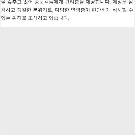
을 갖추고 있어 방문객들에게 편리함을 제공합니다. 매장은 깔
끔하고 정갈한 분위기로, 다양한 연령층이 편안하게 식사할 수
있는 환경을 조성하고 있습니다.