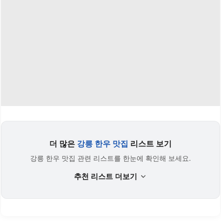
더 많은
강릉 한우 맛집
리스트 보기
강릉 한우 맛집 관련 리스트를 한눈에 확인해 보세요.
추천 리스트 더보기