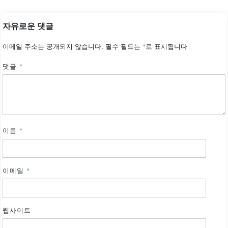
자유로운 댓글
이메일 주소는 공개되지 않습니다.
필수 필드는
*
로 표시됩니다
댓글
*
이름
*
이메일
*
웹사이트