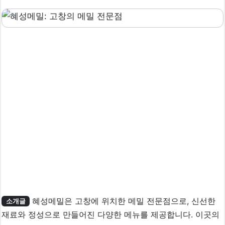
혜성메밀은 고창에 위치한 메밀 전문점으로, 신선한
소개글
재료와 정성으로 만들어진 다양한 메뉴를 제공합니다. 이곳의