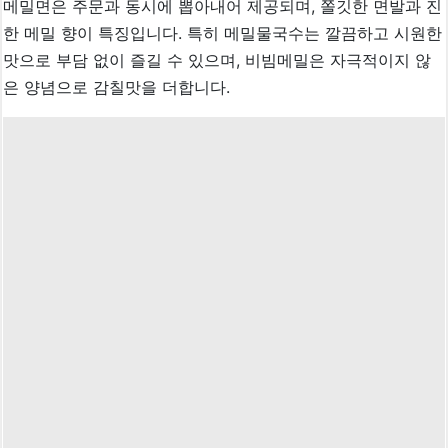
메밀면은 주문과 동시에 뽑아내어 제공되며, 쫄깃한 면발과 진
한 메밀 향이 특징입니다. 특히 메밀물국수는 깔끔하고 시원한
맛으로 부담 없이 즐길 수 있으며, 비빔메밀은 자극적이지 않
은 양념으로 감칠맛을 더합니다.