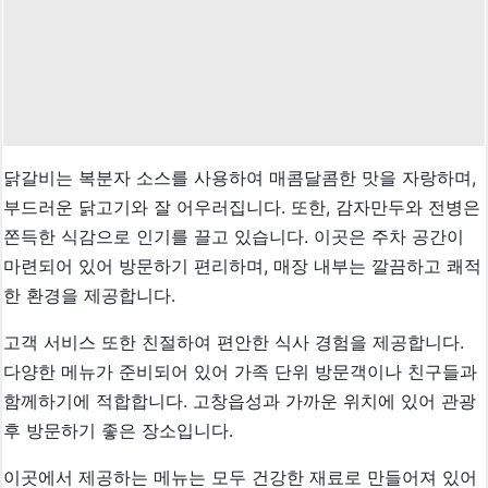
닭갈비는 복분자 소스를 사용하여 매콤달콤한 맛을 자랑하며,
부드러운 닭고기와 잘 어우러집니다. 또한, 감자만두와 전병은
쫀득한 식감으로 인기를 끌고 있습니다. 이곳은 주차 공간이
마련되어 있어 방문하기 편리하며, 매장 내부는 깔끔하고 쾌적
한 환경을 제공합니다.
고객 서비스 또한 친절하여 편안한 식사 경험을 제공합니다.
다양한 메뉴가 준비되어 있어 가족 단위 방문객이나 친구들과
함께하기에 적합합니다. 고창읍성과 가까운 위치에 있어 관광
후 방문하기 좋은 장소입니다.
이곳에서 제공하는 메뉴는 모두 건강한 재료로 만들어져 있어