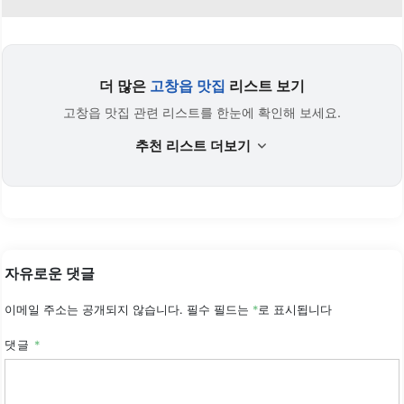
더 많은
고창읍 맛집
리스트 보기
고창읍 맛집 관련 리스트를 한눈에 확인해 보세요.
추천 리스트 더보기
자유로운 댓글
이메일 주소는 공개되지 않습니다.
필수 필드는
*
로 표시됩니다
댓글
*