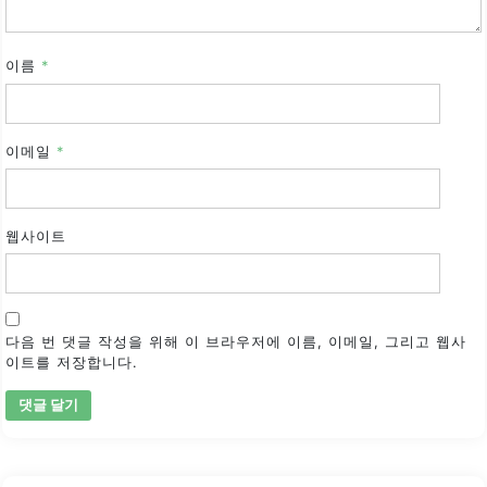
이름
*
이메일
*
웹사이트
다음 번 댓글 작성을 위해 이 브라우저에 이름, 이메일, 그리고 웹사
이트를 저장합니다.