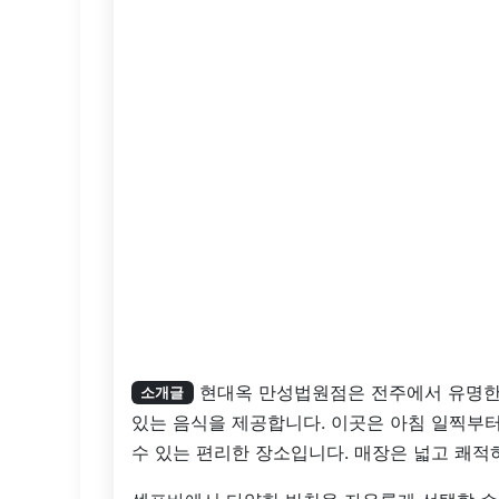
현대옥 만성법원점은 전주에서 유명한
소개글
있는 음식을 제공합니다. 이곳은 아침 일찍부터
수 있는 편리한 장소입니다. 매장은 넓고 쾌적