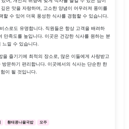
있어, 개인의 취향에 맞게 식사를 즐길 수 있는 점이
 깊은 맛을 자랑하며, 고소한 양념이 어우러져 풍미를
택할 수 있어 더욱 풍성한 식사를 경험할 수 있습니다.
비스로도 유명합니다. 직원들은 항상 고객을 배려하
여 만족도를 높입니다. 이곳은 건강한 식사를 원하는 분
 느낄 수 있습니다.
을 즐기기에 최적의 장소로, 많은 이들에게 사랑받고
아 방문하기 편리합니다. 이곳에서의 식사는 단순한 한
경험이 될 것입니다.
개
황태콩나물국밥
모주