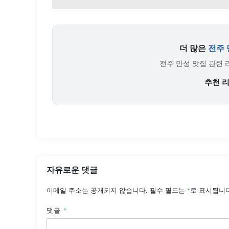
더 많은
전주 
전주 만성 맛집 관련 
추천 
자유로운 댓글
이메일 주소는 공개되지 않습니다.
필수 필드는
*
로 표시됩니
댓글
*