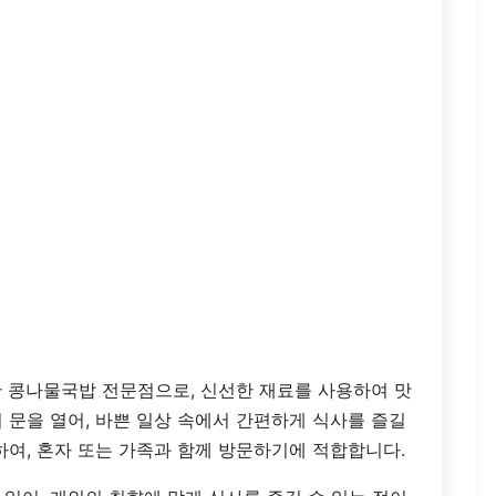
 콩나물국밥 전문점으로, 신선한 재료를 사용하여 맛
 문을 열어, 바쁜 일상 속에서 간편하게 식사를 즐길
하여, 혼자 또는 가족과 함께 방문하기에 적합합니다.