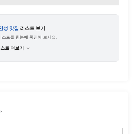
만성 맛집
리스트 보기
리스트를 한눈에 확인해 보세요.
리스트 더보기
다