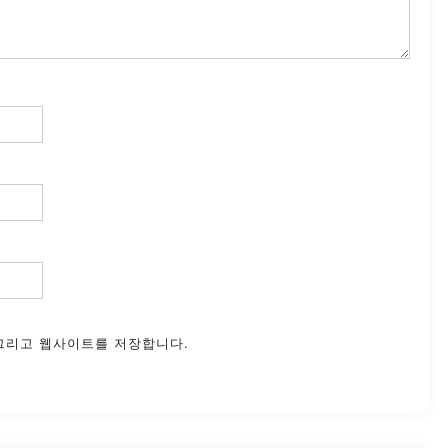
 그리고 웹사이트를 저장합니다.