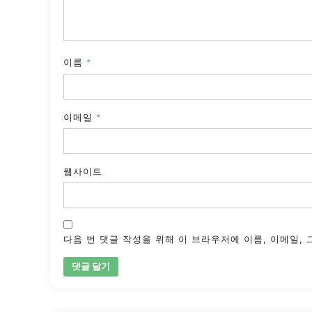
이름
*
이메일
*
웹사이트
다음 번 댓글 작성을 위해 이 브라우저에 이름, 이메일,