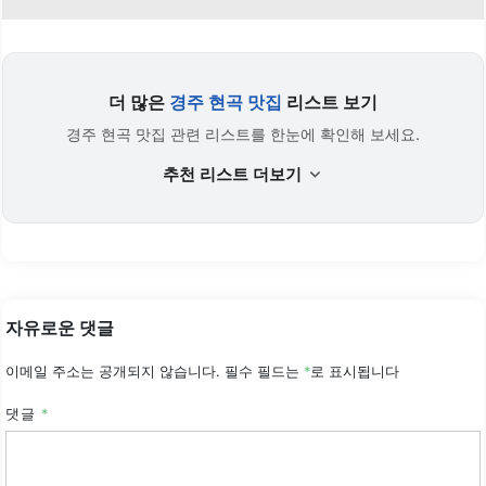
더 많은
경주 현곡 맛집
리스트 보기
경주 현곡 맛집 관련 리스트를 한눈에 확인해 보세요.
추천 리스트 더보기
자유로운 댓글
이메일 주소는 공개되지 않습니다.
필수 필드는
*
로 표시됩니다
댓글
*