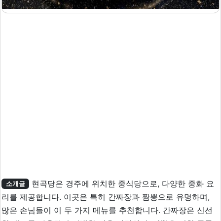
현곡당은 경주에 위치한 중식당으로, 다양한 중화 요
소개글
리를 제공합니다. 이곳은 특히 간짜장과 짬뽕으로 유명하며,
많은 손님들이 이 두 가지 메뉴를 추천합니다. 간짜장은 신선