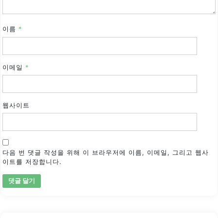
이름
*
이메일
*
웹사이트
다음 번 댓글 작성을 위해 이 브라우저에 이름, 이메일, 그리고 웹사
이트를 저장합니다.