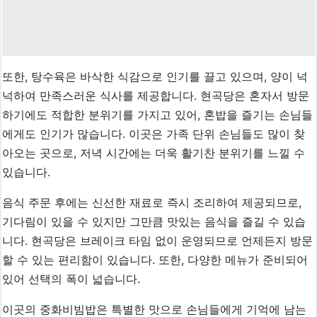
또한, 탕수육은 바삭한 식감으로 인기를 끌고 있으며, 양이 넉
넉하여 만족스러운 식사를 제공합니다. 현곡당은 혼자서 방문
하기에도 적합한 분위기를 가지고 있어, 혼밥을 즐기는 손님들
에게도 인기가 많습니다. 이곳은 가족 단위 손님들도 많이 찾
아오는 곳으로, 저녁 시간에는 더욱 활기찬 분위기를 느낄 수
있습니다.
음식 주문 후에는 신선한 재료로 즉시 조리하여 제공되므로,
기다림이 있을 수 있지만 그만큼 맛있는 음식을 즐길 수 있습
니다. 현곡당은 브레이크 타임 없이 운영되므로 언제든지 방문
할 수 있는 편리함이 있습니다. 또한, 다양한 메뉴가 준비되어
있어 선택의 폭이 넓습니다.
이곳의 중화비빔밥은 특별한 맛으로 손님들에게 기억에 남는