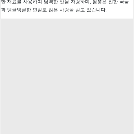
한 재료를 사용하여 담백한 맛을 자랑하며, 짬뽕은 진한 국물
과 탱글탱글한 면발로 많은 사랑을 받고 있습니다.