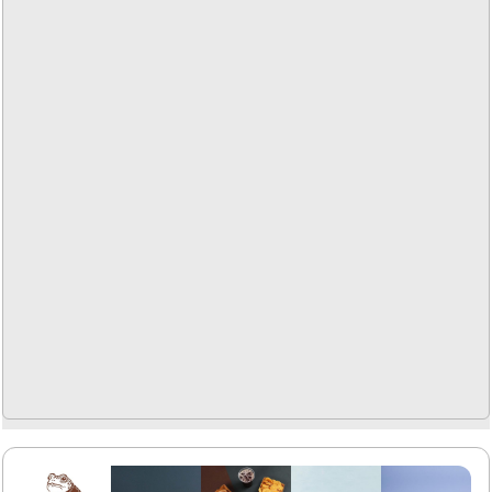
맛을 경험할 수 있습니다. 또한, 스타벅스의 친절한 서비스는
고객들에게 긍정적인 인상을 남깁니다.원모어 커피와 같은
할인 혜택을 통해 가성비 좋은 음료를 즐길 수 있는 점도 큰 장
점입니다. 스타벅스 중화역점은 아침에 커피 한 잔으로 하루
를 시작하거나, 오후에..