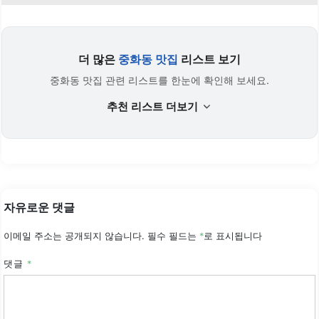
더 많은
중화동 맛집
리스트 보기
중화동 맛집 관련 리스트를 한눈에 확인해 보세요.
추천 리스트 더보기
자유로운 댓글
이메일 주소는 공개되지 않습니다.
필수 필드는
*
로 표시됩니다
댓글
*