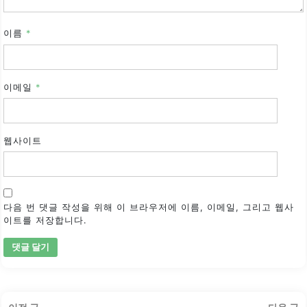
이름
*
이메일
*
웹사이트
다음 번 댓글 작성을 위해 이 브라우저에 이름, 이메일, 그리고 웹사
이트를 저장합니다.
글
이