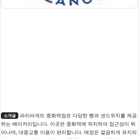
파리바게뜨 중화역점은 다양한 빵과 샌드위치를 제공
소개글
하는 베이커리입니다. 이곳은 중화역에 위치하여 접근성이 뛰
어나며, 대중교통 이용이 편리합니다. 매장은 깔끔하게 유지되