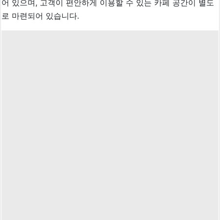
어 있으며, 고객이 편안하게 이용할 수 있는 카페 공간이 별도
로 마련되어 있습니다.