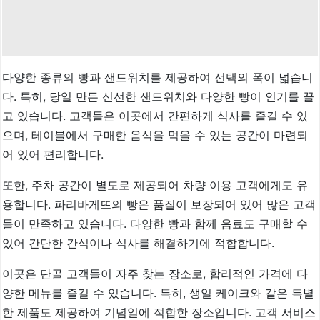
다양한 종류의 빵과 샌드위치를 제공하여 선택의 폭이 넓습니
다. 특히, 당일 만든 신선한 샌드위치와 다양한 빵이 인기를 끌
고 있습니다. 고객들은 이곳에서 간편하게 식사를 즐길 수 있
으며, 테이블에서 구매한 음식을 먹을 수 있는 공간이 마련되
어 있어 편리합니다.
또한, 주차 공간이 별도로 제공되어 차량 이용 고객에게도 유
용합니다. 파리바게뜨의 빵은 품질이 보장되어 있어 많은 고객
들이 만족하고 있습니다. 다양한 빵과 함께 음료도 구매할 수
있어 간단한 간식이나 식사를 해결하기에 적합합니다.
이곳은 단골 고객들이 자주 찾는 장소로, 합리적인 가격에 다
양한 메뉴를 즐길 수 있습니다. 특히, 생일 케이크와 같은 특별
한 제품도 제공하여 기념일에 적합한 장소입니다. 고객 서비스