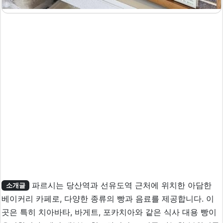
파르시는 당산역과 선유도역 근처에 위치한 아담한
소개글
베이커리 카페로, 다양한 종류의 빵과 음료를 제공합니다. 이
곳은 특히 치아바타, 바게트, 포카치아와 같은 식사 대용 빵이