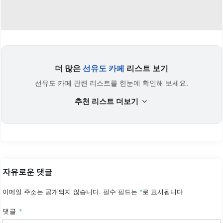
더 많은
선유도 카페
리스트 보기
선유도 카페 관련 리스트를 한눈에 확인해 보세요.
추천 리스트 더보기
자유로운 댓글
이메일 주소는 공개되지 않습니다.
필수 필드는
*
로 표시됩니다
댓글
*