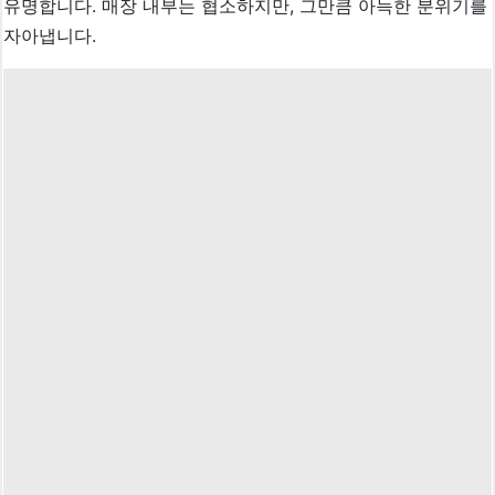
유명합니다. 매장 내부는 협소하지만, 그만큼 아늑한 분위기를
자아냅니다.