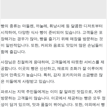
빵의 종류는 마들렌, 까눌레, 휘낭시에 등 달콤한 디저트부터
시작하여, 다양한 식사 빵이 준비되어 있습니다. 고객들은 포
장해가는 경우가 많아, 빵을 즐기기 위해 매장을 방문하는 것
이 일반적입니다. 또한, 커피와 음료도 맛있어 많은 손님들이
함께 즐깁니다.
사장님은 친절하게 응대하며, 고객들에게 따뜻한 서비스를 제
공합니다. 이곳의 빵은 신선하고, 재료의 조화가 잘 이루어져
있어 만족도가 높습니다. 특히, 감자 포카치아와 소금빵은 많
은 이들에게 사랑받고 있습니다.
파르시는 지역 주민들에게는 이미 잘 알려진 맛집으로, 자주
방문하는 고객들이 많습니다. 이곳에서 제공하는 빵은 모두 정
성이 담겨 있으며, 맛과 품질이 뛰어납니다. 또한, 야외에서 빵