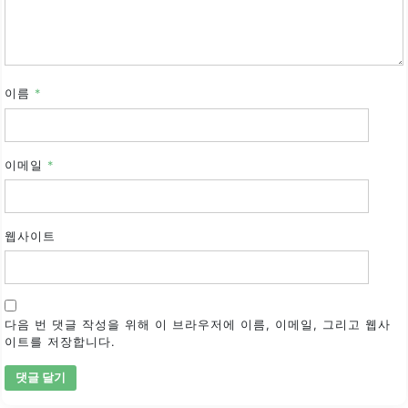
이름
*
이메일
*
웹사이트
다음 번 댓글 작성을 위해 이 브라우저에 이름, 이메일, 그리고 웹사
이트를 저장합니다.