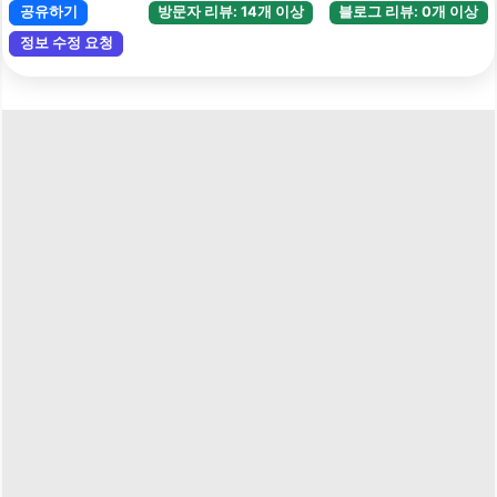
공유하기
방문자 리뷰: 14개 이상
블로그 리뷰: 0개 이상
정보 수정 요청