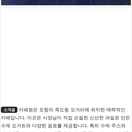
카페원은 포항의 죽도동 오거리에 위치한 매력적인
소개글
카페입니다. 이곳은 사장님이 직접 손질한 신선한 과일로 만든
수제 요거트와 다양한 음료를 제공합니다. 특히 수박 주스와