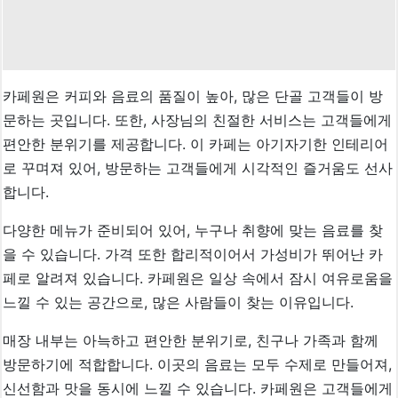
카페원은 커피와 음료의 품질이 높아, 많은 단골 고객들이 방
문하는 곳입니다. 또한, 사장님의 친절한 서비스는 고객들에게
편안한 분위기를 제공합니다. 이 카페는 아기자기한 인테리어
로 꾸며져 있어, 방문하는 고객들에게 시각적인 즐거움도 선사
합니다.
다양한 메뉴가 준비되어 있어, 누구나 취향에 맞는 음료를 찾
을 수 있습니다. 가격 또한 합리적이어서 가성비가 뛰어난 카
페로 알려져 있습니다. 카페원은 일상 속에서 잠시 여유로움을
느낄 수 있는 공간으로, 많은 사람들이 찾는 이유입니다.
매장 내부는 아늑하고 편안한 분위기로, 친구나 가족과 함께
방문하기에 적합합니다. 이곳의 음료는 모두 수제로 만들어져,
신선함과 맛을 동시에 느낄 수 있습니다. 카페원은 고객들에게