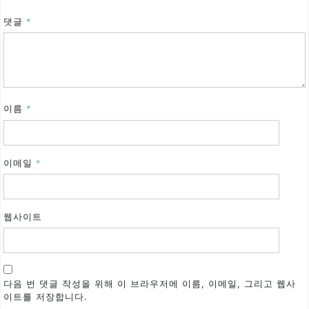
댓글
*
이름
*
이메일
*
웹사이트
다음 번 댓글 작성을 위해 이 브라우저에 이름, 이메일, 그리고 웹사
이트를 저장합니다.