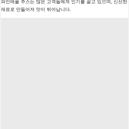
파인애플 주스는 많은 고객들에게 인기를 끌고 있으며, 신선한
재료로 만들어져 맛이 뛰어납니다.