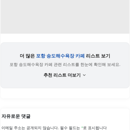
더 많은
포항 송도해수욕장 카페
리스트 보기
포항 송도해수욕장 카페 관련 리스트를 한눈에 확인해 보세요.
추천 리스트 더보기
자유로운 댓글
이메일 주소는 공개되지 않습니다.
필수 필드는
*
로 표시됩니다