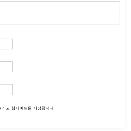
 그리고 웹사이트를 저장합니다.