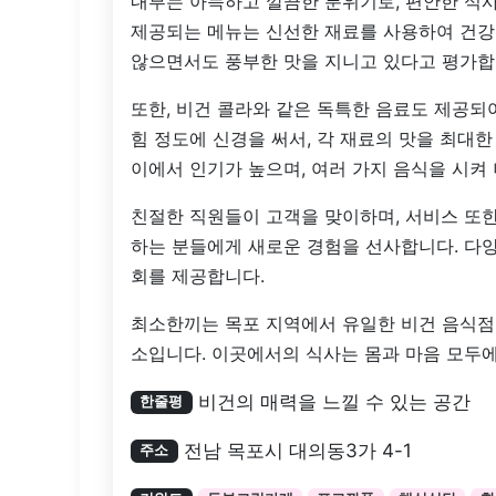
내부는 아늑하고 깔끔한 분위기로, 편안한 식사
제공되는 메뉴는 신선한 재료를 사용하여 건강
않으면서도 풍부한 맛을 지니고 있다고 평가합
또한, 비건 콜라와 같은 독특한 음료도 제공되
힘 정도에 신경을 써서, 각 재료의 맛을 최대
이에서 인기가 높으며, 여러 가지 음식을 시켜
친절한 직원들이 고객을 맞이하며, 서비스 또
하는 분들에게 새로운 경험을 선사합니다. 다양
회를 제공합니다.
최소한끼는 목포 지역에서 유일한 비건 음식점
소입니다. 이곳에서의 식사는 몸과 마음 모두에
비건의 매력을 느낄 수 있는 공간
한줄평
전남 목포시 대의동3가 4-1
주소