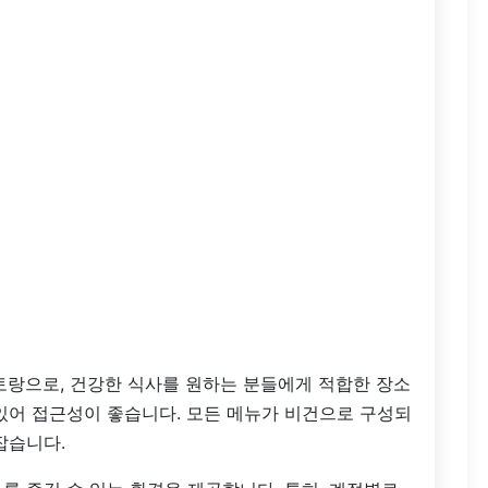
랑으로, 건강한 식사를 원하는 분들에게 적합한 장소
있어 접근성이 좋습니다. 모든 메뉴가 비건으로 구성되
잡습니다.