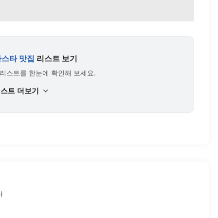
파스타 맛집
리스트 보기
 리스트를 한눈에 확인해 보세요.
리스트 더보기
다