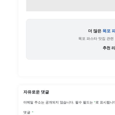
더 많은
목포 
목포 파스타 맛집 관련
추천 
자유로운 댓글
이메일 주소는 공개되지 않습니다.
필수 필드는
*
로 표시됩니
댓글
*