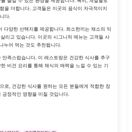
를 즐길 수 있는 환경을 제공합니다. 특히, 계절별로
함을 더합니다. 고객들은 이곳의 음식이 자극적이지
니다.
어 다양한 선택지를 제공합니다. 최소한끼는 채소의 익
한 살리고 있습니다. 이곳의 시그니처 메뉴는 고객들 사
 나누어 먹는 것도 추천됩니다.
한 만족스럽습니다. 이 레스토랑은 건강한 식사를 추구
한 비건 요리를 통해 채식의 매력을 느낄 수 있는 기
으로, 건강한 식사를 원하는 모든 분들에게 적합한 장
 긍정적인 영향을 미칠 것입니다.