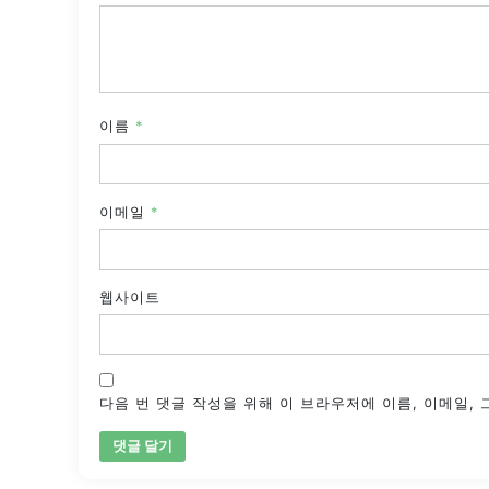
이름
*
이메일
*
웹사이트
다음 번 댓글 작성을 위해 이 브라우저에 이름, 이메일,