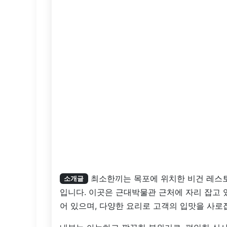
최소한끼는 목포에 위치한 비건 레스토
소개글
입니다. 이곳은 근대박물관 근처에 자리 잡고 
어 있으며, 다양한 요리로 고객의 입맛을 사로