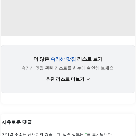
더 많은
속리산 맛집
리스트 보기
속리산 맛집 관련 리스트를 한눈에 확인해 보세요.
추천 리스트 더보기
자유로운 댓글
이메일 주소는 공개되지 않습니다.
필수 필드는
*
로 표시됩니다