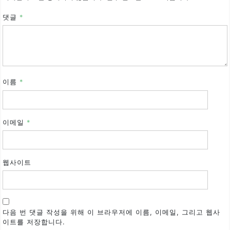
댓글
*
이름
*
이메일
*
웹사이트
다음 번 댓글 작성을 위해 이 브라우저에 이름, 이메일, 그리고 웹사
이트를 저장합니다.