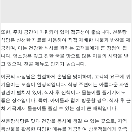
또한, 주차 공간이 마련되어 있어 접근성이 좋습니다. 천운탕
식당은 신선한 재료를 사용하여 직접 재배한 나물과 반찬을 제
공하며, 이는 건강한 식사를 원하는 고객들에게 큰 장점이 됩
니다. 염소탕은 깊고 진한 국물 맛으로 많은 이들의 사랑을 받
고 있으며, 전골 메뉴도 인기가 높습니다.
이곳의 사장님은 친절하게 손님을 맞이하며, 고객의 요구에 귀
기울이는 모습이 인상적입니다. 식당 주변에는 아름다운 자연
경관이 펼쳐져 있어, 식사 후 산책이나 물놀이를 즐기기에도
좋은 장소입니다. 특히, 아이들과 함께 방문할 경우, 식사 후 근
처 계곡에서 물놀이를 즐길 수 있는 점이 큰 매력입니다.
천운탕식당은 맛과 건강을 동시에 챙길 수 있는 곳으로, 지역
특산물을 활용한 다양한 메뉴를 제공하여 방문객들에게 만족