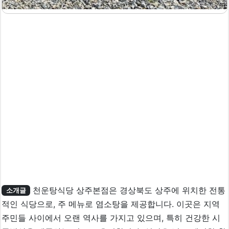
천운탕식당 상주본점은 경상북도 상주에 위치한 전통
소개글
적인 식당으로, 주 메뉴로 염소탕을 제공합니다. 이곳은 지역
주민들 사이에서 오랜 역사를 가지고 있으며, 특히 건강한 시