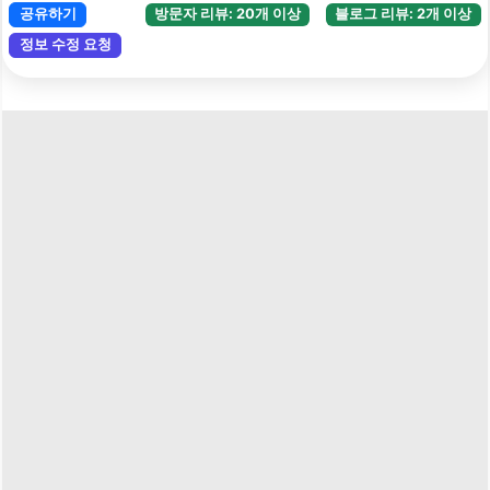
공유하기
방문자 리뷰: 20개 이상
블로그 리뷰: 2개 이상
정보 수정 요청