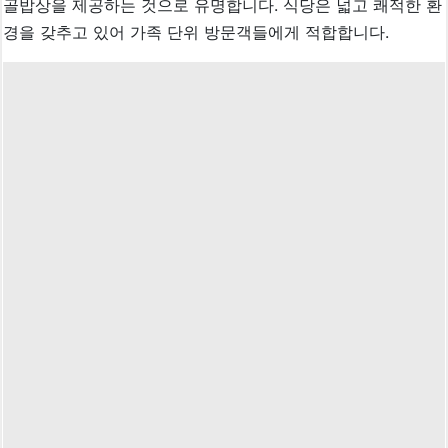
골밥상을 제공하는 것으로 유명합니다. 식당은 넓고 쾌적한 환
경을 갖추고 있어 가족 단위 방문객들에게 적합합니다.