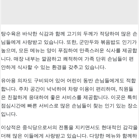
탕수육은 바삭한 식감과 함께 고기의 두께가 적당하여 많은 손
님들에게 사랑받고 있습니다. 또한, 군만두와 볶음밥도 인기가
높으며, 모든 메뉴는 양이 푸짐하여 만족스러운 식사를 제공합
니다. 매장 내부는 깔끔하고 쾌적하여 가족 단위 손님들이 편
안하게 식사할 수 있는 환경을 갖추고 있습니다.
유아용 의자도 구비되어 있어 어린이 동반 손님들에게도 적합
합니다. 주차 공간이 넉넉하여 차량 이용이 편리하며, 직원들
은 친절하게 응대하여 좋은 서비스를 제공합니다. 이곳은 특히
점심시간에 빠른 서비스로 많은 손님들이 찾는 인기 있는 장소
입니다.
이상적은 중식당으로서의 전통을 지키면서도 현대적인 감각을
더해 많은 이들에게 사랑받고 있습니다. 다양한 메뉴와 함께하