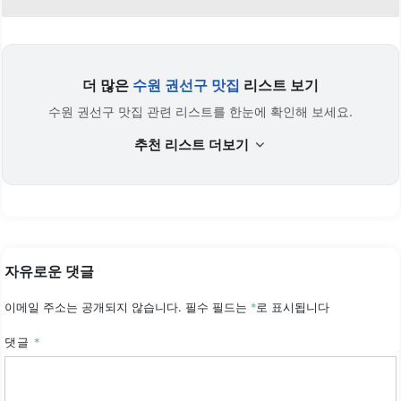
더 많은
수원 권선구 맛집
리스트 보기
수원 권선구 맛집 관련 리스트를 한눈에 확인해 보세요.
추천 리스트 더보기
자유로운 댓글
이메일 주소는 공개되지 않습니다.
필수 필드는
*
로 표시됩니다
댓글
*