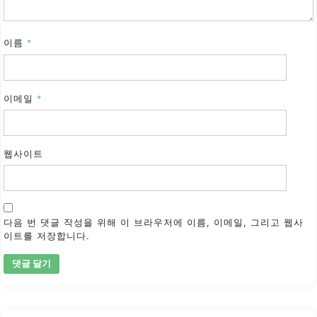
이름
*
이메일
*
웹사이트
다음 번 댓글 작성을 위해 이 브라우저에 이름, 이메일, 그리고 웹사
이트를 저장합니다.