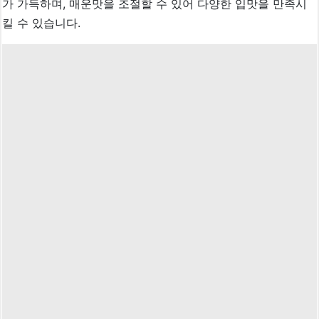
가 가득하며, 매운맛을 조절할 수 있어 다양한 입맛을 만족시
킬 수 있습니다.