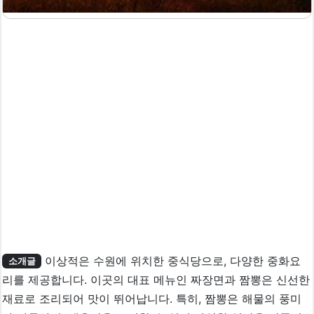
이상적은 수원에 위치한 중식당으로, 다양한 중화요
소개글
리를 제공합니다. 이곳의 대표 메뉴인 짜장면과 짬뽕은 신선한
재료로 조리되어 맛이 뛰어납니다. 특히, 짬뽕은 해물의 풍미