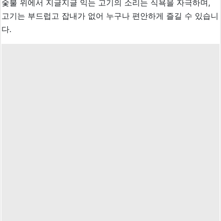
숯불 위에서 지글지글 익는 고기의 소리는 식욕을 자극하며,
고기는 부드럽고 잡내가 없어 누구나 편안하게 즐길 수 있습니
다.