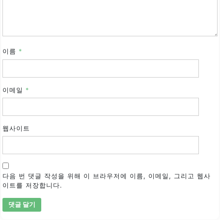
이름
*
이메일
*
웹사이트
다음 번 댓글 작성을 위해 이 브라우저에 이름, 이메일, 그리고 웹사
이트를 저장합니다.