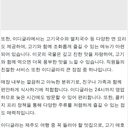
또한, 이디글라에서는 고기국수와 멸치국수 등 다양한 면 요리
도 제공하여, 고기와 함께 조화롭게 즐길 수 있는 메뉴가 마련
되어 있습니다. 이곳의 국물은 깊고 진한 맛을 자랑하며, 고기
와 함께 먹으면 더욱 풍부한 맛을 느낄 수 있습니다. 직원들의
친절한 서비스 또한 이디글라의 큰 장점 중 하나입니다.
매장 내부는 깔끔하고 아늑한 분위기로, 친구나 가족과 함께
편안하게 식사하기에 적합합니다. 이디글라는 24시까지 영업
하므로 늦은 시간에도 방문할 수 있어 편리합니다. 또한, 콜키
지 프리 정책을 통해 다양한 주류를 저렴하게 즐길 수 있는 점
도 매력적입니다.
이디글라는 제주도 여행 중 꼭 들러야 할 맛집으로, 고기 애호