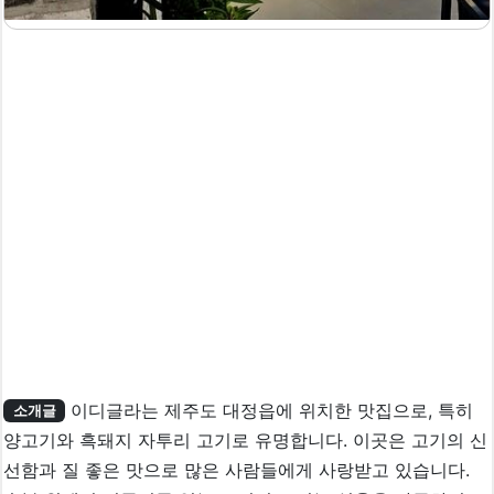
이디글라는 제주도 대정읍에 위치한 맛집으로, 특히
소개글
양고기와 흑돼지 자투리 고기로 유명합니다. 이곳은 고기의 신
선함과 질 좋은 맛으로 많은 사람들에게 사랑받고 있습니다.