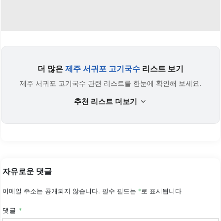
더 많은
제주 서귀포 고기국수
리스트 보기
제주 서귀포 고기국수 관련 리스트를 한눈에 확인해 보세요.
추천 리스트 더보기
자유로운 댓글
이메일 주소는 공개되지 않습니다.
필수 필드는
*
로 표시됩니다
댓글
*