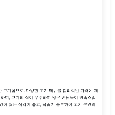
 고기집으로, 다양한 고기 메뉴를 합리적인 가격에 제
명하며, 고기의 질이 우수하여 많은 손님들이 만족스럽
 있어 씹는 식감이 좋고, 육즙이 풍부하여 고기 본연의