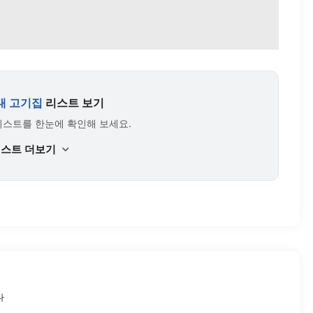
대 고기집
리스트 보기
리스트를 한눈에 확인해 보세요.
리스트 더보기
다