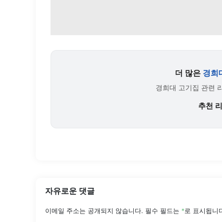
더 많은
경희
경희대 고기집 관련 
추천 
자유로운 댓글
이메일 주소는 공개되지 않습니다.
필수 필드는
*
로 표시됩니