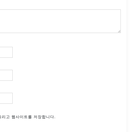
 그리고 웹사이트를 저장합니다.