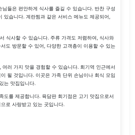
손님들은 편안하게 식사를 즐길 수 있습니다. 반찬 구성
이 있습니다. 계란찜과 같은 서비스 메뉴도 제공되어,
 식사할 수 있습니다. 주류 가격도 저렴하여, 식사와
서도 방문할 수 있어, 다양한 고객층이 이용할 수 있는
 여러 가지 맛을 경험할 수 있습니다. 회기역 인근에서
이 될 것입니다. 이곳은 가족 단위 손님이나 회식 모임
 있는 맛집입니다.
만족도를 제공합니다. 육담판 회기점은 고기 맛집으로서
적으로 사랑받고 있는 곳입니다.