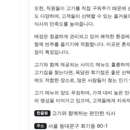
또한, 직원들이 고기를 직접 구워주기 때문에 
도 다양하여, 고객들이 선택할 수 있는 즐거움
식사의 만족도를 높여줍니다.
매장은 청결하게 관리되고 있어 쾌적한 환경에서
함께 반주를 즐기기에 적합합니다. 이곳은 혼자
점이 특징입니다.
고기와 함께 제공되는 사이드 메뉴도 훌륭하여,
고기집을 찾는다면, 육담판 회기점은 좋은 선택
에도 적합한 장소로, 많은 사람들이 찾는 인기
고기 메뉴의 양도 푸짐하여, 가격 대비 높은 
의 명성을 이어가고 있으며, 고객들에게 지속
고기와 함께하는 편안한 식사
한줄평
서울 동대문구 회기동 80-1
주소