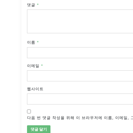
댓글
*
이름
*
이메일
*
웹사이트
다음 번 댓글 작성을 위해 이 브라우저에 이름, 이메일,