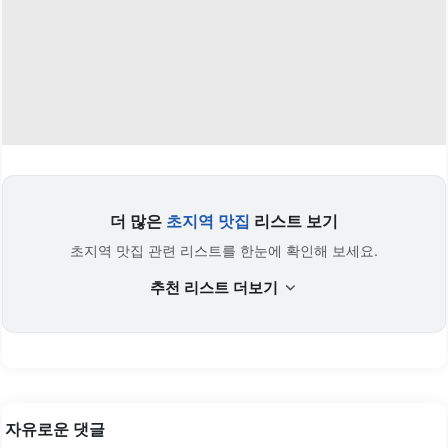
더 많은
초지역 맛집
리스트 보기
초지역 맛집 관련 리스트를 한눈에 확인해 보세요.
추천 리스트 더보기
자유로운 댓글