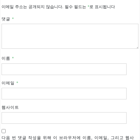
이메일 주소는 공개되지 않습니다.
필수 필드는
*
로 표시됩니다
댓글
*
이름
*
이메일
*
웹사이트
다음 번 댓글 작성을 위해 이 브라우저에 이름, 이메일, 그리고 웹사