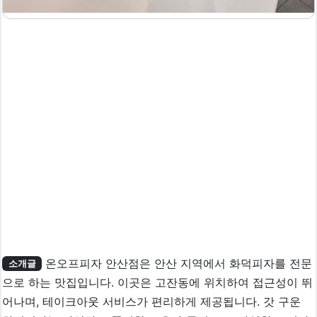
온오프피자 안산점은 안산 지역에서 화덕피자를 전문
소개글
으로 하는 맛집입니다. 이곳은 고잔동에 위치하여 접근성이 뛰
어나며, 테이크아웃 서비스가 편리하게 제공됩니다. 갓 구운