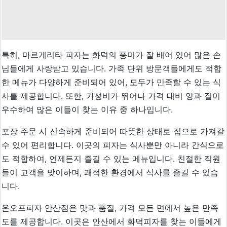
특히, 마르게리타 피자는 화덕의 풍미가 잘 배어 있어 많은 손
님들에게 사랑받고 있습니다. 가족 단위 방문객들에게도 적합
한 메뉴가 다양하게 준비되어 있어, 모두가 만족할 수 있는 식
사를 제공합니다. 또한, 가성비가 뛰어나 가격 대비 양과 질이
우수하여 많은 이들이 찾는 이유 중 하나입니다.
포장 주문 시 신속하게 준비되어 따뜻한 상태로 집으로 가져갈
수 있어 편리합니다. 이곳의 피자는 식사뿐만 아니라 간식으로
도 적합하여, 언제든지 즐길 수 있는 메뉴입니다. 친절한 직원
들이 고객을 맞이하며, 쾌적한 환경에서 식사를 즐길 수 있습
니다.
온오프피자 안산점은 맛과 품질, 가격 모든 면에서 높은 만족
도를 제공합니다. 이곳은 안산에서 화덕피자를 찾는 이들에게