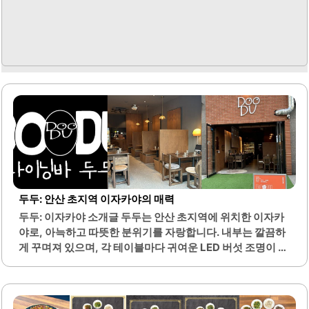
두두: 안산 초지역 이자카야의 매력
두두: 이자카야 소개글 두두는 안산 초지역에 위치한 이자카
야로, 아늑하고 따뜻한 분위기를 자랑합니다. 내부는 깔끔하
게 꾸며져 있으며, 각 테이블마다 귀여운 LED 버섯 조명이 배
치되어 있어 독특한 매력을 더합니다. 대형 스크린에서는 감
성적인 영상이 상영되어, 손님들이 편안하게 식사를 즐길 수
있는 환경을 제공합니다.다양한 안주 메뉴가 준비되어 있어,
친구들과의 모임이나 데이트 장소로 적합합니다. 기본으로