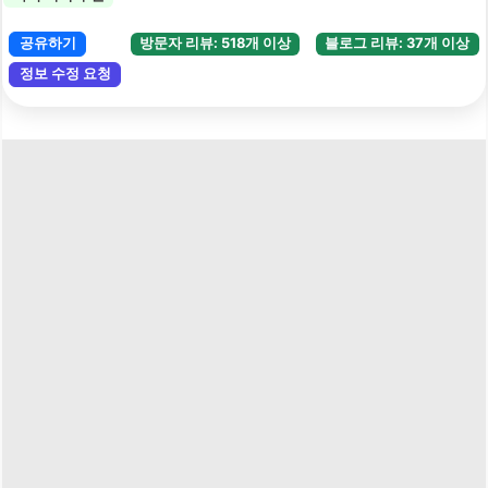
공유하기
방문자 리뷰: 518개 이상
블로그 리뷰: 37개 이상
정보 수정 요청