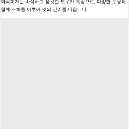
화덕피자는 바삭하고 쫄깃한 도우가 특징으로, 다양한 토핑과
함께 조화를 이루어 맛의 깊이를 더합니다.