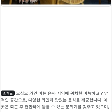
오십오 와인 바는 송파 지역에 위치한 아늑하고 감성
소개글
적인 공간으로, 다양한 와인과 맛있는 음식을 제공합니다. 이
곳은 퇴근 후 편안하게 들를 수 있는 분위기를 갖추고 있으며,