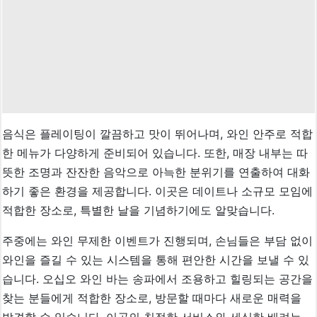
음식은 플레이팅이 깔끔하고 맛이 뛰어나며, 와인 안주로 적합
한 메뉴가 다양하게 준비되어 있습니다. 또한, 매장 내부는 따
뜻한 조명과 잔잔한 음악으로 아늑한 분위기를 연출하여 대화
하기 좋은 환경을 제공합니다. 이곳은 데이트나 소규모 모임에
적합한 장소로, 특별한 날을 기념하기에도 알맞습니다.
주중에는 와인 무제한 이벤트가 진행되며, 손님들은 부담 없이
와인을 즐길 수 있는 시스템을 통해 편안한 시간을 보낼 수 있
습니다. 오십오 와인 바는 송파에서 조용하고 힐링되는 공간을
찾는 분들에게 적합한 장소로, 방문할 때마다 새로운 매력을
발견할 수 있습니다. 이곳의 친절한 서비스와 세심한 배려는