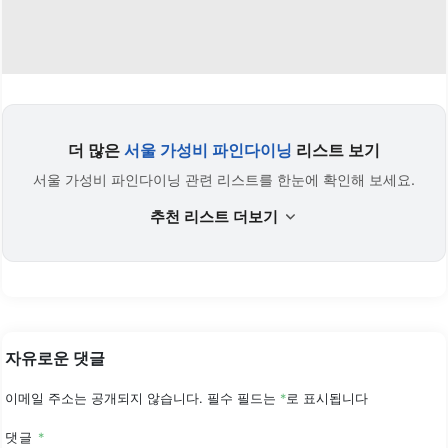
더 많은
서울 가성비 파인다이닝
리스트 보기
서울 가성비 파인다이닝 관련 리스트를 한눈에 확인해 보세요.
추천 리스트 더보기
자유로운 댓글
이메일 주소는 공개되지 않습니다.
필수 필드는
*
로 표시됩니다
댓글
*