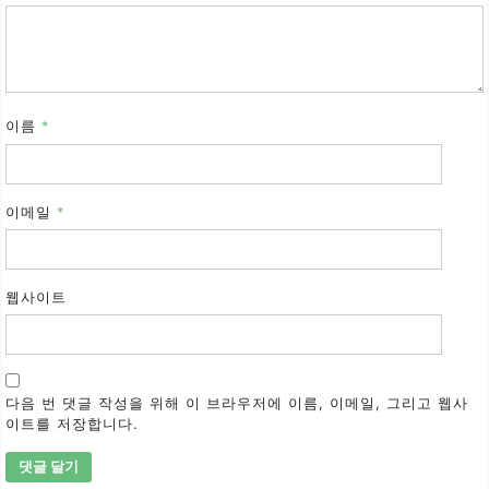
이름
*
이메일
*
웹사이트
다음 번 댓글 작성을 위해 이 브라우저에 이름, 이메일, 그리고 웹사
이트를 저장합니다.