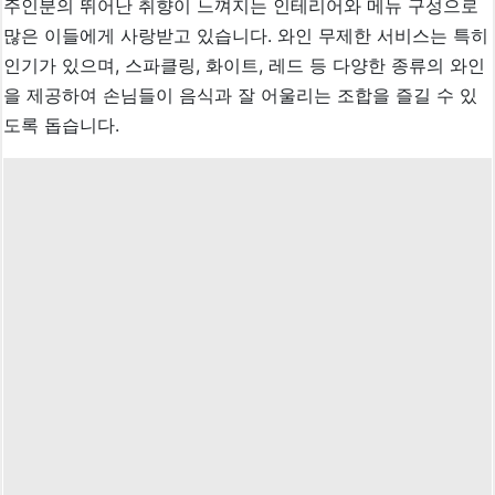
주인분의 뛰어난 취향이 느껴지는 인테리어와 메뉴 구성으로
많은 이들에게 사랑받고 있습니다. 와인 무제한 서비스는 특히
인기가 있으며, 스파클링, 화이트, 레드 등 다양한 종류의 와인
을 제공하여 손님들이 음식과 잘 어울리는 조합을 즐길 수 있
도록 돕습니다.