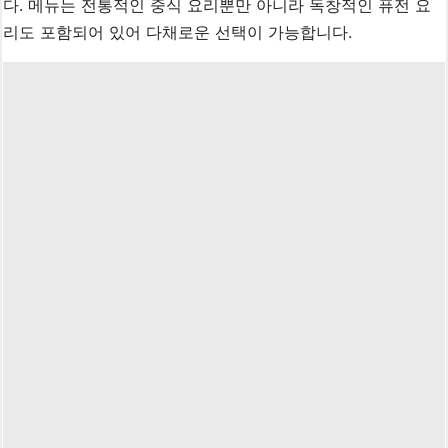
다. 메뉴는 전통적인 중식 요리뿐만 아니라 독창적인 퓨전 요
리도 포함되어 있어 다채로운 선택이 가능합니다.