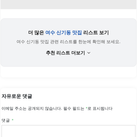
더 많은
여수 신기동 맛집
리스트 보기
여수 신기동 맛집 관련 리스트를 한눈에 확인해 보세요.
추천 리스트 더보기
자유로운 댓글
이메일 주소는 공개되지 않습니다.
필수 필드는
*
로 표시됩니다
댓글
*