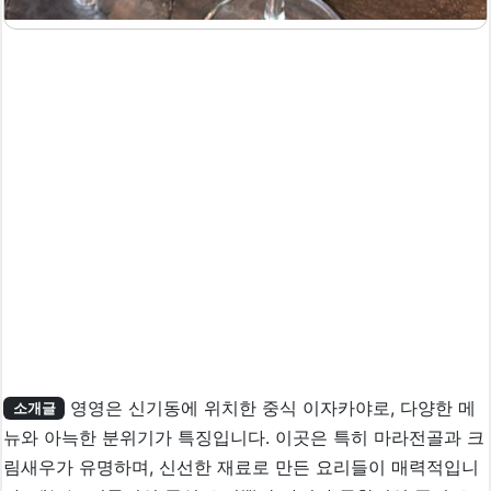
영영은 신기동에 위치한 중식 이자카야로, 다양한 메
소개글
뉴와 아늑한 분위기가 특징입니다. 이곳은 특히 마라전골과 크
림새우가 유명하며, 신선한 재료로 만든 요리들이 매력적입니