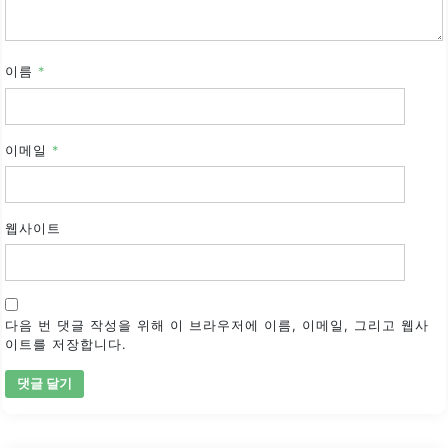
이름
*
이메일
*
웹사이트
다음 번 댓글 작성을 위해 이 브라우저에 이름, 이메일, 그리고 웹사
이트를 저장합니다.