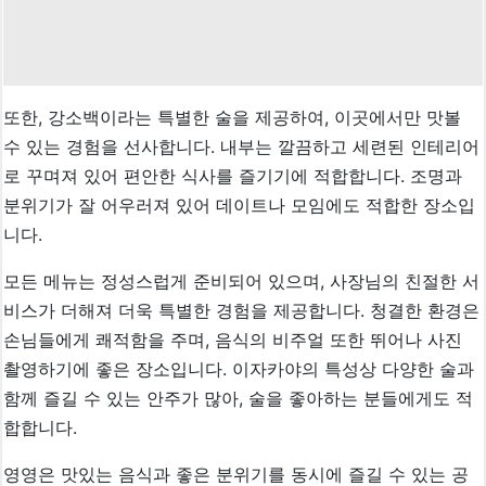
또한, 강소백이라는 특별한 술을 제공하여, 이곳에서만 맛볼
수 있는 경험을 선사합니다. 내부는 깔끔하고 세련된 인테리어
로 꾸며져 있어 편안한 식사를 즐기기에 적합합니다. 조명과
분위기가 잘 어우러져 있어 데이트나 모임에도 적합한 장소입
니다.
모든 메뉴는 정성스럽게 준비되어 있으며, 사장님의 친절한 서
비스가 더해져 더욱 특별한 경험을 제공합니다. 청결한 환경은
손님들에게 쾌적함을 주며, 음식의 비주얼 또한 뛰어나 사진
촬영하기에 좋은 장소입니다. 이자카야의 특성상 다양한 술과
함께 즐길 수 있는 안주가 많아, 술을 좋아하는 분들에게도 적
합합니다.
영영은 맛있는 음식과 좋은 분위기를 동시에 즐길 수 있는 공