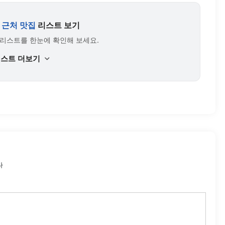
 근처 맛집
리스트 보기
 리스트를 한눈에 확인해 보세요.
리스트 더보기
다