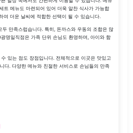
쁜 일상 속에서도 간편하게 이용할 수 있습니다. 메뉴
 세트 메뉴도 마련되어 있어 더욱 알찬 식사가 가능합
하여 더운 날씨에 적합한 선택이 될 수 있습니다.
모두 만족스럽습니다. 특히, 돈까스와 우동의 조합은 많
0광명일직점은 가족 단위 손님도 환영하며, 아이와 함
 수 있는 점도 장점입니다. 전체적으로 이곳은 맛있고
니다. 다양한 메뉴와 친절한 서비스로 손님들의 만족