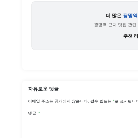
더 많은
광명역
광명역 근처 맛집 관련
추천 
자유로운 댓글
이메일 주소는 공개되지 않습니다.
필수 필드는
*
로 표시됩니
댓글
*