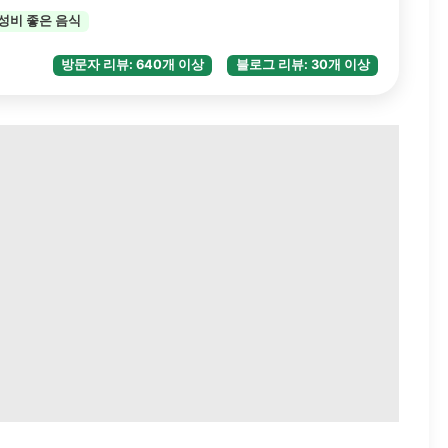
성비 좋은 음식
방문자 리뷰: 640개 이상
블로그 리뷰: 30개 이상