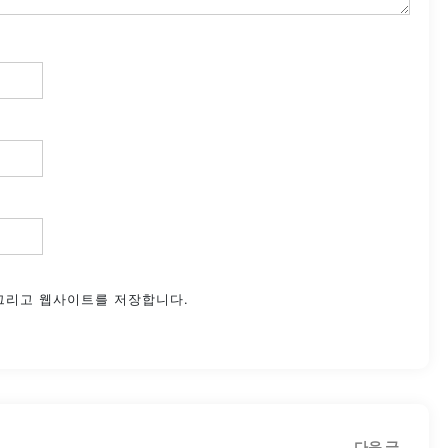
 그리고 웹사이트를 저장합니다.
다
다음 글