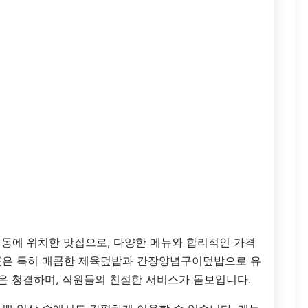
동에 위치한 맛집으로, 다양한 메뉴와 합리적인 가격
곳은 특히 매콤한 제육덮밥과 간장양념구이덮밥으로 유
장은 청결하며, 직원들의 친절한 서비스가 돋보입니다.