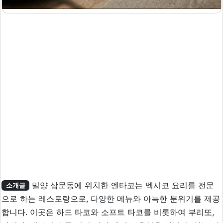
밀양 삼문동에 위치한 엔타코는 멕시코 요리를 전문
소개글
으로 하는 레스토랑으로, 다양한 메뉴와 아늑한 분위기를 제공
합니다. 이곳은 하드 타코와 소프트 타코를 비롯하여 부리또,