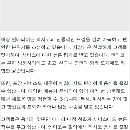
매장 인테리어는 멕시코의 전통적인 느낌을 살려 아늑하고 편
안한 분위기를 조성하고 있습니다. 사장님은 친절하게 고객을
맞이하며, 서비스에 대한 높은 평가를 받고 있습니다. 엔타코
는 혼자 방문하기에도 좋고, 친구나 연인과 함께 오기에도 적
합한 공간입니다.
또한, 포장 서비스도 제공하여 집에서도 편리하게 음식을 즐길
수 있습니다. 다양한 메뉴가 준비되어 있어 여러 번 방문해도
매번 새로운 맛을 경험할 수 있습니다. 특히, 파히타는 양이 많
고 향신료의 조화가 뛰어나 많은 사랑을 받고 있습니다.
고객들은 음식의 맛뿐만 아니라 매장 청결과 서비스에도 높은
점수를 주고 있습니다. 엔타코는 밀양에서 멕시코 음식을 즐길