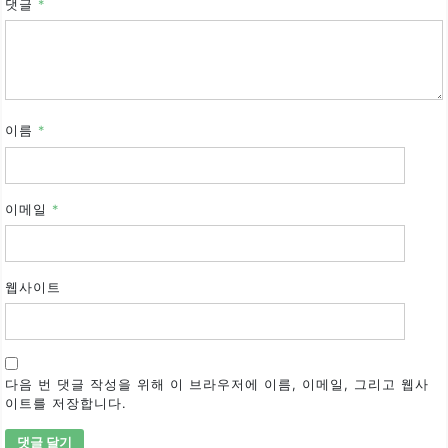
댓글
*
이름
*
이메일
*
웹사이트
다음 번 댓글 작성을 위해 이 브라우저에 이름, 이메일, 그리고 웹사
이트를 저장합니다.