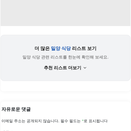
더 많은
밀양 식당
리스트 보기
밀양 식당 관련 리스트를 한눈에 확인해 보세요.
추천 리스트 더보기
자유로운 댓글
이메일 주소는 공개되지 않습니다.
필수 필드는
*
로 표시됩니다