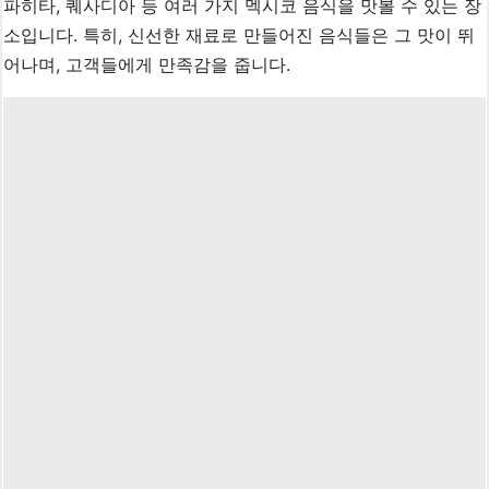
파히타, 퀘사디아 등 여러 가지 멕시코 음식을 맛볼 수 있는 장
소입니다. 특히, 신선한 재료로 만들어진 음식들은 그 맛이 뛰
어나며, 고객들에게 만족감을 줍니다.