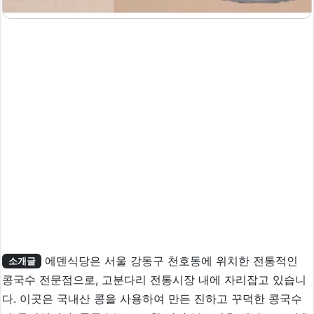
에덴식당은 서울 강동구 천호동에 위치한 전통적인
소개글
콩국수 전문점으로, 고분다리 전통시장 내에 자리잡고 있습니
다. 이곳은 국내산 콩을 사용하여 만든 진하고 꾸덕한 콩국수