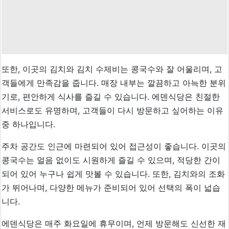
또한, 이곳의 김치와 김치 수제비는 콩국수와 잘 어울리며, 고
객들에게 만족감을 줍니다. 매장 내부는 깔끔하고 아늑한 분위
기로, 편안하게 식사를 즐길 수 있습니다. 에덴식당은 친절한
서비스로도 유명하며, 고객들이 다시 방문하고 싶어하는 이유
중 하나입니다.
주차 공간도 인근에 마련되어 있어 접근성이 좋습니다. 이곳의
콩국수는 얼음 없이도 시원하게 즐길 수 있으며, 적당한 간이
되어 있어 누구나 쉽게 맛볼 수 있습니다. 또한, 김치와의 조화
가 뛰어나며, 다양한 메뉴가 준비되어 있어 선택의 폭이 넓습
니다.
에덴식당은 매주 화요일에 휴무이며, 언제 방문해도 신선한 재