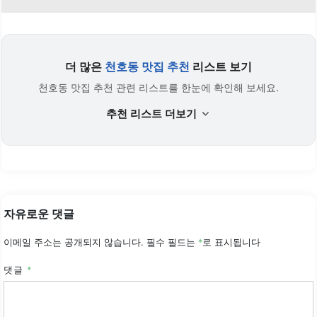
더 많은
천호동 맛집 추천
리스트 보기
천호동 맛집 추천 관련 리스트를 한눈에 확인해 보세요.
추천 리스트 더보기
자유로운 댓글
이메일 주소는 공개되지 않습니다.
필수 필드는
*
로 표시됩니다
댓글
*