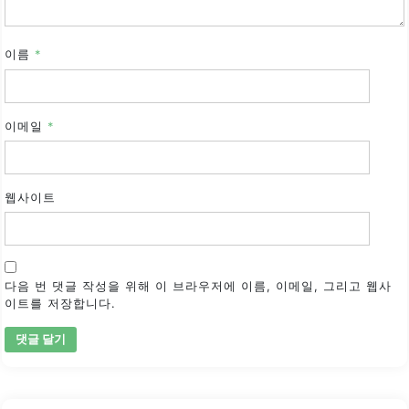
이름
*
이메일
*
웹사이트
다음 번 댓글 작성을 위해 이 브라우저에 이름, 이메일, 그리고 웹사
이트를 저장합니다.