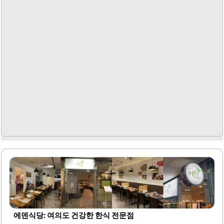
께 제공되는 경우가..
에덴식당: 여의도 건강한 한식 전문점