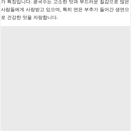
가 특징입니다. 콩국수는 고소한 맛과 부드러운 질감으로 많은
사람들에게 사랑받고 있으며, 특히 면은 부추가 들어간 생면으
로 건강한 맛을 자랑합니다.