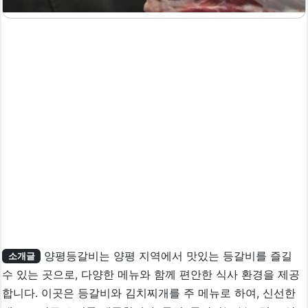
양평등갈비는 양평 지역에서 맛있는 등갈비를 즐길
소개글
수 있는 곳으로, 다양한 메뉴와 함께 편안한 식사 환경을 제공
합니다. 이곳은 등갈비와 김치찌개를 주 메뉴로 하여, 신선한