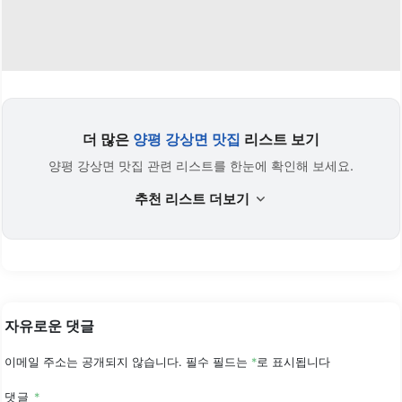
더 많은
양평 강상면 맛집
리스트 보기
양평 강상면 맛집 관련 리스트를 한눈에 확인해 보세요.
추천 리스트 더보기
자유로운 댓글
이메일 주소는 공개되지 않습니다.
필수 필드는
*
로 표시됩니다
댓글
*