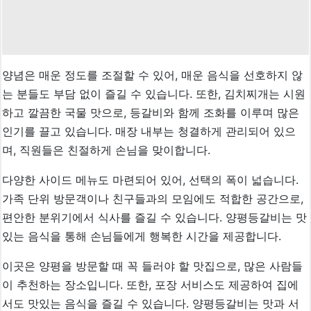
양념은 매운 정도를 조절할 수 있어, 매운 음식을 선호하지 않
는 분들도 부담 없이 즐길 수 있습니다. 또한, 김치찌개는 시원
하고 깔끔한 국물 맛으로, 등갈비와 함께 조화를 이루며 많은
인기를 끌고 있습니다. 매장 내부는 청결하게 관리되어 있으
며, 직원들은 친절하게 손님을 맞이합니다.
다양한 사이드 메뉴도 마련되어 있어, 선택의 폭이 넓습니다.
가족 단위 방문객이나 친구들과의 모임에도 적합한 공간으로,
편안한 분위기에서 식사를 즐길 수 있습니다. 양평등갈비는 맛
있는 음식을 통해 손님들에게 행복한 시간을 제공합니다.
이곳은 양평을 방문할 때 꼭 들러야 할 맛집으로, 많은 사람들
이 추천하는 장소입니다. 또한, 포장 서비스도 제공하여 집에
서도 맛있는 음식을 즐길 수 있습니다. 양평등갈비는 맛과 서