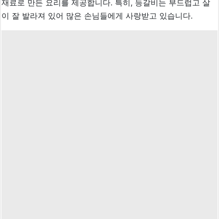
재료로 만든 요리를 제공합니다. 특히, 등갈비는 부드럽고 살
이 잘 발라져 있어 많은 손님들에게 사랑받고 있습니다.