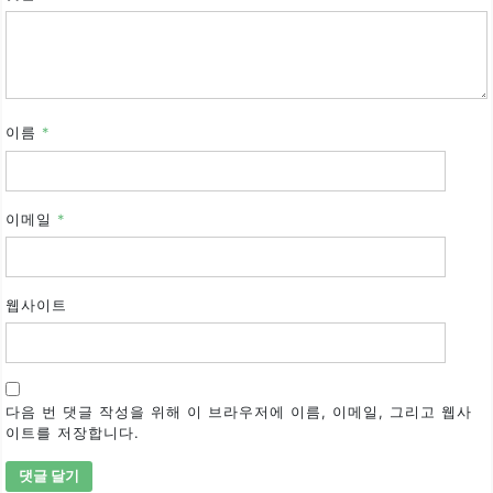
이름
*
이메일
*
웹사이트
다음 번 댓글 작성을 위해 이 브라우저에 이름, 이메일, 그리고 웹사
이트를 저장합니다.