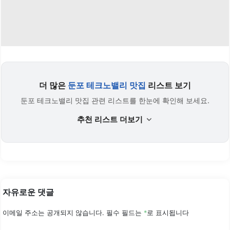
더 많은
둔포 테크노밸리 맛집
리스트 보기
둔포 테크노밸리 맛집 관련 리스트를 한눈에 확인해 보세요.
추천 리스트 더보기
자유로운 댓글
이메일 주소는 공개되지 않습니다.
필수 필드는
*
로 표시됩니다