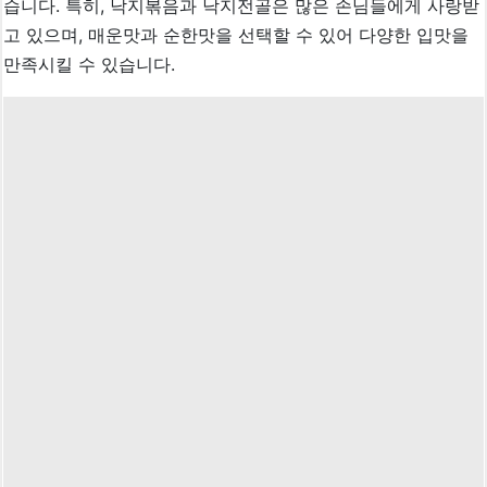
습니다. 특히, 낙지볶음과 낙지전골은 많은 손님들에게 사랑받
고 있으며, 매운맛과 순한맛을 선택할 수 있어 다양한 입맛을
만족시킬 수 있습니다.