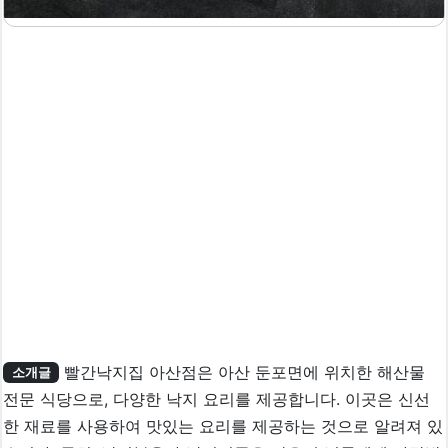
빨간낙지집 아산점은 아산 둔포면에 위치한 해산물
소개글
전문 식당으로, 다양한 낙지 요리를 제공합니다. 이곳은 신선
한 재료를 사용하여 맛있는 요리를 제공하는 것으로 알려져 있