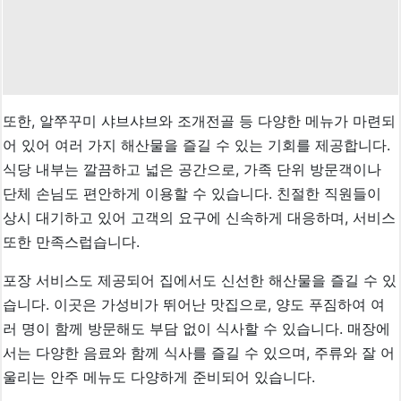
또한, 알쭈꾸미 샤브샤브와 조개전골 등 다양한 메뉴가 마련되
어 있어 여러 가지 해산물을 즐길 수 있는 기회를 제공합니다.
식당 내부는 깔끔하고 넓은 공간으로, 가족 단위 방문객이나
단체 손님도 편안하게 이용할 수 있습니다. 친절한 직원들이
상시 대기하고 있어 고객의 요구에 신속하게 대응하며, 서비스
또한 만족스럽습니다.
포장 서비스도 제공되어 집에서도 신선한 해산물을 즐길 수 있
습니다. 이곳은 가성비가 뛰어난 맛집으로, 양도 푸짐하여 여
러 명이 함께 방문해도 부담 없이 식사할 수 있습니다. 매장에
서는 다양한 음료와 함께 식사를 즐길 수 있으며, 주류와 잘 어
울리는 안주 메뉴도 다양하게 준비되어 있습니다.