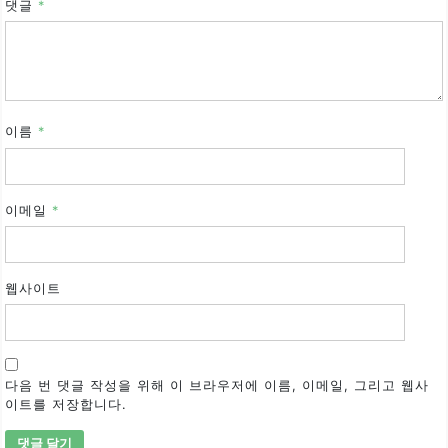
댓글
*
이름
*
이메일
*
웹사이트
다음 번 댓글 작성을 위해 이 브라우저에 이름, 이메일, 그리고 웹사
이트를 저장합니다.