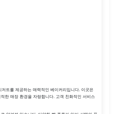
디저트를 제공하는 매력적인 베이커리입니다. 이곳은
쾌적한 매장 환경을 자랑합니다. 고객 친화적인 서비스