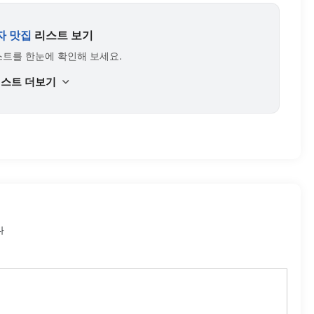
자 맛집
리스트 보기
스트를 한눈에 확인해 보세요.
리스트 더보기
다