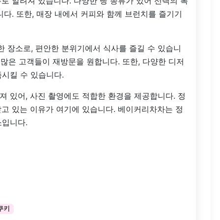
로 알려져 있습니다. 다양한 빵 종류가 있어 선택의 폭
니다. 또한, 매장 내에서 커피와 함께 브런치를 즐기기
 장소로, 편안한 분위기에서 식사를 즐길 수 있습니
 많은 고객들이 재방문을 원합니다. 또한, 다양한 디저
시킬 수 있습니다.
 있어, 사진 촬영에도 적합한 환경을 제공합니다. 정
받고 있는 이유가 여기에 있습니다. 베이커리차차는 정
소입니다.
쿠키