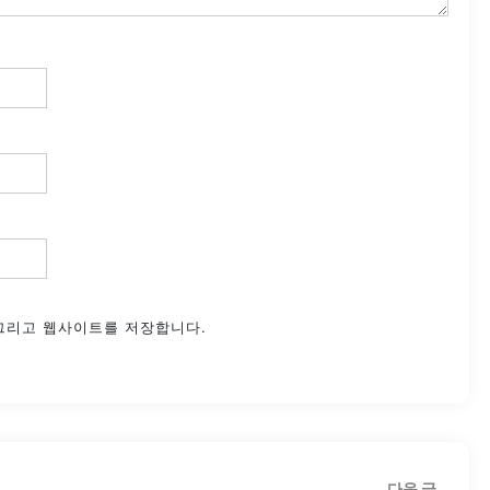
 그리고 웹사이트를 저장합니다.
다
다음 글