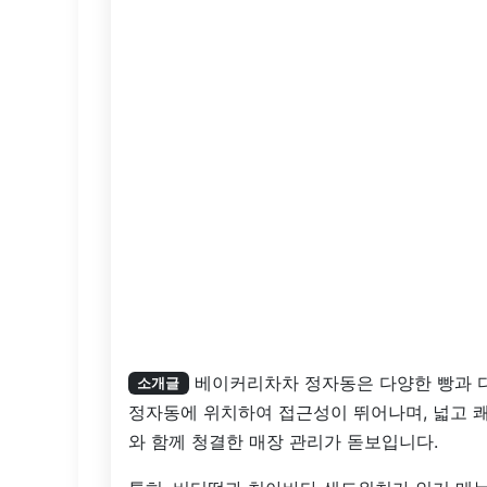
베이커리차차 정자동은 다양한 빵과 
소개글
정자동에 위치하여 접근성이 뛰어나며, 넓고 
와 함께 청결한 매장 관리가 돋보입니다.