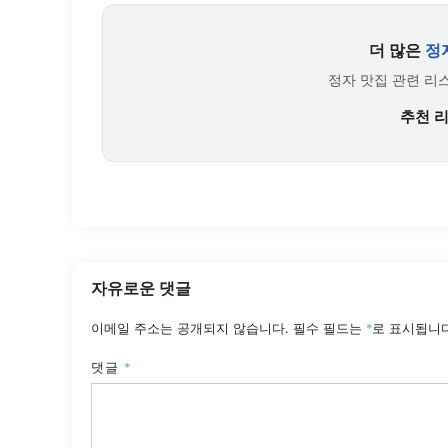
더 많은
정
정자 맛집 관련 리
추천 
자유로운 댓글
이메일 주소는 공개되지 않습니다.
필수 필드는
*
로 표시됩니
댓글
*