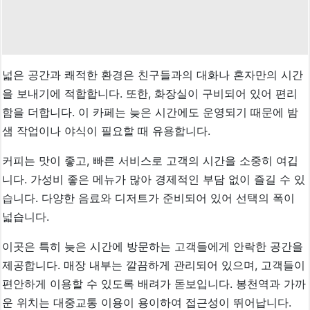
넓은 공간과 쾌적한 환경은 친구들과의 대화나 혼자만의 시간
을 보내기에 적합합니다. 또한, 화장실이 구비되어 있어 편리
함을 더합니다. 이 카페는 늦은 시간에도 운영되기 때문에 밤
샘 작업이나 야식이 필요할 때 유용합니다.
커피는 맛이 좋고, 빠른 서비스로 고객의 시간을 소중히 여깁
니다. 가성비 좋은 메뉴가 많아 경제적인 부담 없이 즐길 수 있
습니다. 다양한 음료와 디저트가 준비되어 있어 선택의 폭이
넓습니다.
이곳은 특히 늦은 시간에 방문하는 고객들에게 안락한 공간을
제공합니다. 매장 내부는 깔끔하게 관리되어 있으며, 고객들이
편안하게 이용할 수 있도록 배려가 돋보입니다. 봉천역과 가까
운 위치는 대중교통 이용이 용이하여 접근성이 뛰어납니다.