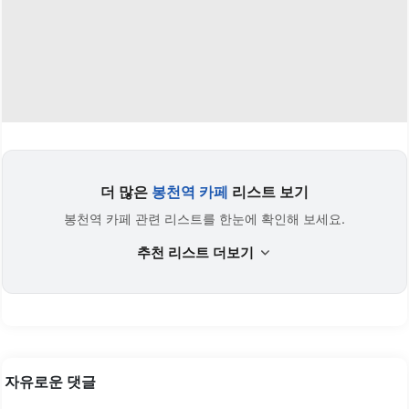
더 많은
봉천역 카페
리스트 보기
봉천역 카페 관련 리스트를 한눈에 확인해 보세요.
추천 리스트 더보기
자유로운 댓글