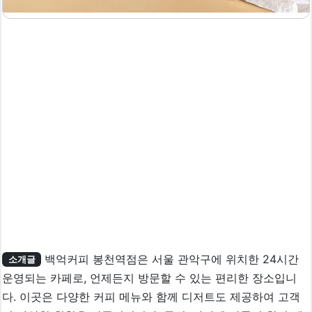
백억커피 봉천역점은 서울 관악구에 위치한 24시간
소개글
운영되는 카페로, 언제든지 방문할 수 있는 편리한 장소입니
다. 이곳은 다양한 커피 메뉴와 함께 디저트도 제공하여 고객