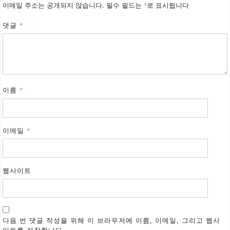
이메일 주소는 공개되지 않습니다.
필수 필드는
*
로 표시됩니다
댓글
*
이름
*
이메일
*
웹사이트
다음 번 댓글 작성을 위해 이 브라우저에 이름, 이메일, 그리고 웹사