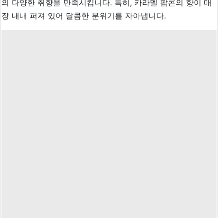
의 다양한 취향을 만족시킵니다. 특히, 카라멜 팝콘의 향이 매
장 내내 퍼져 있어 달콤한 분위기를 자아냅니다.