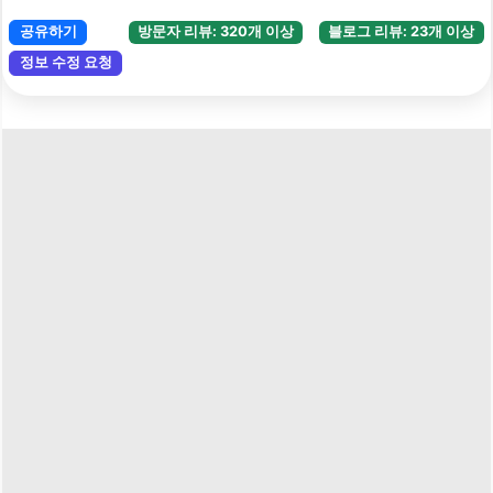
공유하기
방문자 리뷰: 320개 이상
블로그 리뷰: 23개 이상
정보 수정 요청