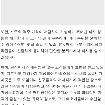
또한, 소주와 맥주 가격이 저렴하여 가성비가 뛰어난 식사 경
험을 제공합니다. 고기의 질이 우수하며, 여러 부위를 선택할
수 있어 다양한 맛을 즐길 수 있습니다. 매장 내부는 쾌적하고
직원들이 친절하게 응대하여 편안한 분위기에서 식사를 할 수
있습니다.
특히, 된장찌개와 계란찜은 많은 고객들에게 호평을 받고 있으
며, 기본찬도 다양하게 제공되어 만족스러운 식사를 돕습니다.
이곳은 가족 모임이나 친구들과의 저녁식사에 적합한 장소로,
많은 사람들이 재방문하고 싶어하는 이유가 여기에 있습니다.
마장동고기집 수원 매탄권선점은 고기와 주류를 합리적인 가
격에 즐길 수 있는 최적의 장소로, 고기 애호가들에게 추천할
만한 곳입니다.