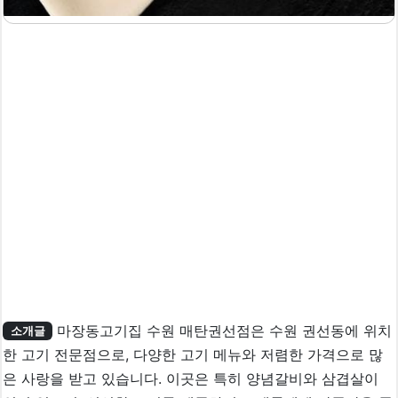
마장동고기집 수원 매탄권선점은 수원 권선동에 위치
소개글
한 고기 전문점으로, 다양한 고기 메뉴와 저렴한 가격으로 많
은 사랑을 받고 있습니다. 이곳은 특히 양념갈비와 삼겹살이