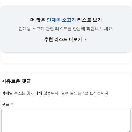
더 많은
인계동 소고기
리스트 보기
인계동 소고기 관련 리스트를 한눈에 확인해 보세요.
추천 리스트 더보기
자유로운 댓글
이메일 주소는 공개되지 않습니다.
필수 필드는
*
로 표시됩니다
댓글
*