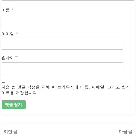
이름
*
이메일
*
웹사이트
다음 번 댓글 작성을 위해 이 브라우저에 이름, 이메일, 그리고 웹사
이트를 저장합니다.
글
이
이전 글
다음 글