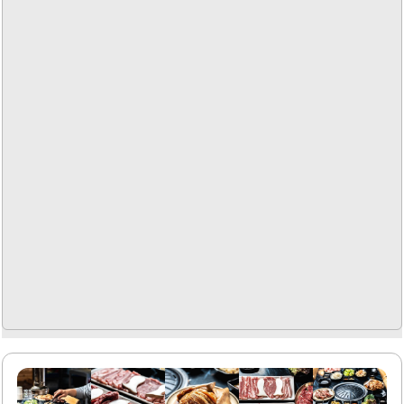
어 있어 선택의 폭이 넓고, 특히 우대갈비와 양념갈비가 많은
사랑을 받고 있습니다. 가족 단위 손님들도 많이 방문하여 아
이들과 함께 즐기기 좋은 장소입니다. 마장동고기집은 학생
들이 자주 찾는 장소로, 경희대와 가까워 대학생들에게 인기
가 많습니다.또한, 저녁 시간대에도 많은 손님들이 방문하여
활기찬..