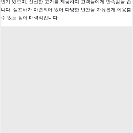
인기 있으며, 신선한 고기를 제공하여 고객들에게 만족감을 줍
니다. 셀프바가 마련되어 있어 다양한 반찬을 자유롭게 이용할
수 있는 점이 매력적입니다.