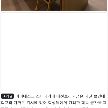
마이데스크 스터디카페 대전보건대점은 대전 보건대
소개글
학교와 가까운 위치에 있어 학생들에게 편리한 학습 공간을 제