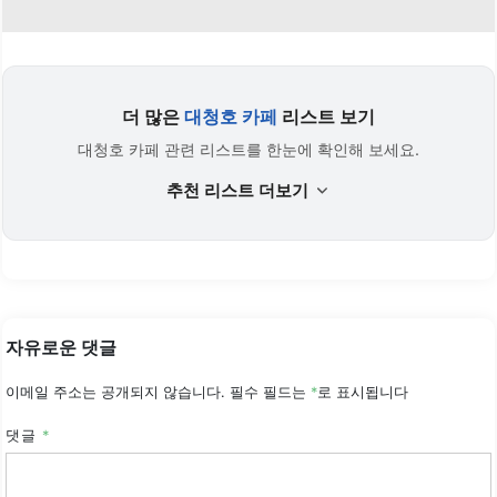
더 많은
대청호 카페
리스트 보기
대청호 카페 관련 리스트를 한눈에 확인해 보세요.
추천 리스트 더보기
자유로운 댓글
이메일 주소는 공개되지 않습니다.
필수 필드는
*
로 표시됩니다
댓글
*