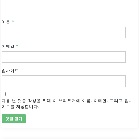
이름
*
이메일
*
웹사이트
다음 번 댓글 작성을 위해 이 브라우저에 이름, 이메일, 그리고 웹사
이트를 저장합니다.