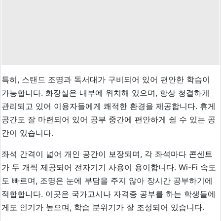
특히, 스탠드 조명과 독서대가 구비되어 있어 편안한 학습이
가능합니다. 화장실은 내부에 위치해 있으며, 항상 청결하게
관리되고 있어 이용자들에게 쾌적한 환경을 제공합니다. 휴게
공간도 잘 마련되어 있어 공부 중간에 편안하게 쉴 수 있는 공
간이 있습니다.
좌석 간격이 넓어 개인 공간이 보장되며, 각 좌석마다 콘센트
가 두 개씩 제공되어 전자기기 사용이 용이합니다. Wi-Fi 속도
도 빠르며, 조명은 눈에 부담을 주지 않아 장시간 공부하기에
적합합니다. 이곳은 국가고시나 자격증 공부를 하는 학생들에
게도 인기가 높으며, 학습 분위기가 잘 조성되어 있습니다.