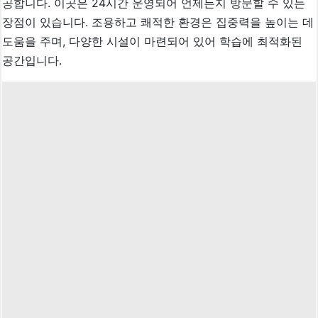
공합니다. 이곳은 24시간 운영되어 언제든지 방문할 수 있는
장점이 있습니다. 조용하고 쾌적한 환경은 집중력을 높이는 데
도움을 주며, 다양한 시설이 마련되어 있어 학습에 최적화된
공간입니다.