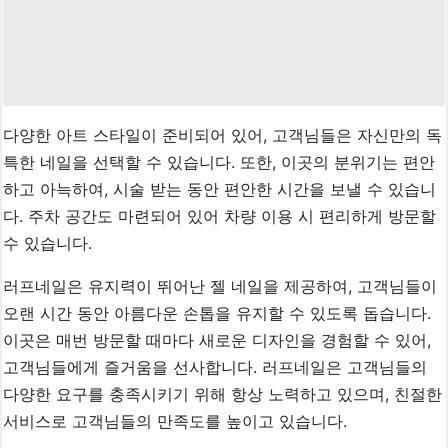
다양한 아트 스타일이 준비되어 있어, 고객님들은 자신만의 독
특한 네일을 선택할 수 있습니다. 또한, 이곳의 분위기는 편안
하고 아늑하여, 시술 받는 동안 편안한 시간을 보낼 수 있습니
다. 주차 공간도 마련되어 있어 차량 이용 시 편리하게 방문할
수 있습니다.
러프네일은 유지력이 뛰어난 젤 네일을 제공하여, 고객님들이
오랜 시간 동안 아름다운 손톱을 유지할 수 있도록 돕습니다.
이곳은 매번 방문할 때마다 새로운 디자인을 경험할 수 있어,
고객님들에게 즐거움을 선사합니다. 러프네일은 고객님들의
다양한 요구를 충족시키기 위해 항상 노력하고 있으며, 친절한
서비스로 고객님들의 만족도를 높이고 있습니다.