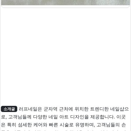
러프네일은 군자역 근처에 위치한 트렌디한 네일샵으
소개글
로, 고객님들께 다양한 네일 아트 디자인을 제공합니다. 이곳
은 특히 섬세한 케어와 빠른 시술로 유명하며, 고객님들의 손