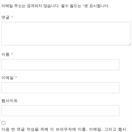
이메일 주소는 공개되지 않습니다.
필수 필드는
*
로 표시됩니다
댓글
*
이름
*
이메일
*
웹사이트
다음 번 댓글 작성을 위해 이 브라우저에 이름, 이메일, 그리고 웹사