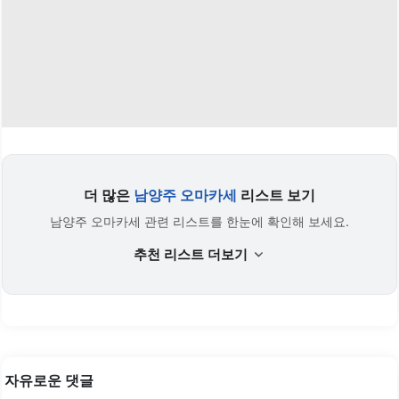
더 많은
남양주 오마카세
리스트 보기
남양주 오마카세 관련 리스트를 한눈에 확인해 보세요.
추천 리스트 더보기
자유로운 댓글