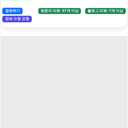
공유하기
방문자 리뷰: 57개 이상
블로그 리뷰: 7개 이상
정보 수정 요청