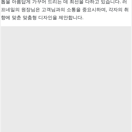
톱을 아름답게 가꾸어 드리는 데 최선을 다하고 있습니다. 러
프네일의 원장님은 고객님과의 소통을 중요시하며, 각자의 취
향에 맞춘 맞춤형 디자인을 제안합니다.