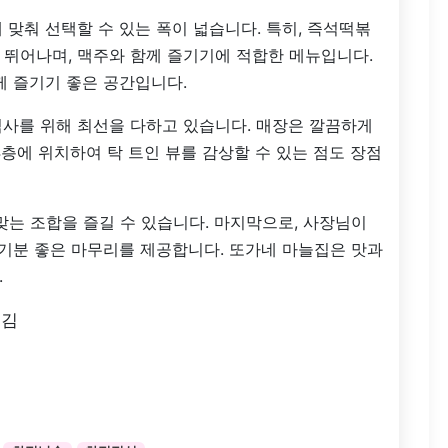
 맞춰 선택할 수 있는 폭이 넓습니다. 특히, 즉석떡볶
 뛰어나며, 맥주와 함께 즐기기에 적합한 메뉴입니다.
께 즐기기 좋은 공간입니다.
식사를 위해 최선을 다하고 있습니다. 매장은 깔끔하게
4층에 위치하여 탁 트인 뷰를 감상할 수 있는 점도 장점
맞는 조합을 즐길 수 있습니다. 마지막으로, 사장님이
 기분 좋은 마무리를 제공합니다. 또가네 마늘집은 맛과
.
튀김