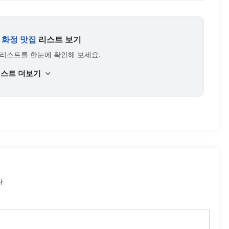
 화정 맛집
리스트 보기
 리스트를 한눈에 확인해 보세요.
리스트 더보기
다