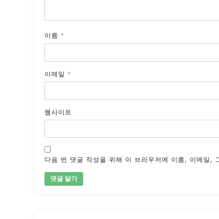
이름
*
이메일
*
웹사이트
다음 번 댓글 작성을 위해 이 브라우저에 이름, 이메일,