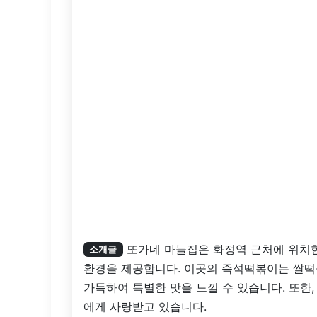
또가네 마늘집은 화정역 근처에 위치한
소개글
환경을 제공합니다. 이곳의 즉석떡볶이는 쌀떡
가득하여 특별한 맛을 느낄 수 있습니다. 또한
에게 사랑받고 있습니다.