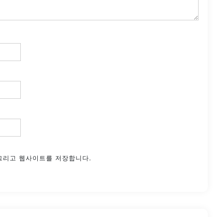
 그리고 웹사이트를 저장합니다.