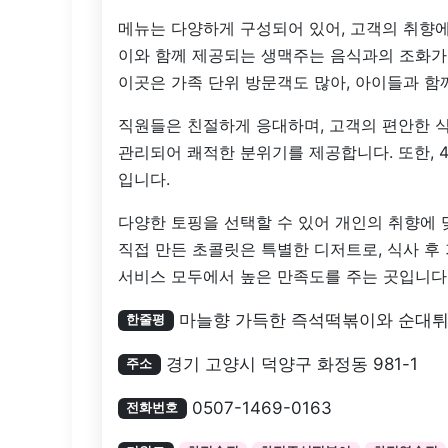
메뉴는 다양하게 구성되어 있어, 고객의 취향에
이와 함께 제공되는 생맥주는 음식과의 조화가
이곳은 가족 단위 방문객도 많아, 아이들과 함
직원들은 친절하게 응대하며, 고객의 편안한 
관리되어 쾌적한 분위기를 제공합니다. 또한, 
입니다.
다양한 토핑을 선택할 수 있어 개인의 취향에 
직접 만든 초콜릿은 특별한 디저트로, 식사 후
서비스 모두에서 높은 만족도를 주는 곳입니다
마늘향 가득한 즉석떡볶이와 순대
한줄평
경기 고양시 덕양구 화정동 981-1
주소
0507-1469-0163
전화번호