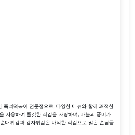
 즉석떡볶이 전문점으로, 다양한 메뉴와 함께 쾌적한
을 사용하여 쫄깃한 식감을 자랑하며, 마늘의 풍미가
, 순대튀김과 감자튀김은 바삭한 식감으로 많은 손님들