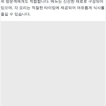
위 방문객에게도 적합합니다. 메뉴는 신선한 재료로 구성되어
있으며, 각 요리는 적절한 타이밍에 제공되어 여유롭게 식사를
즐길 수 있습니다.