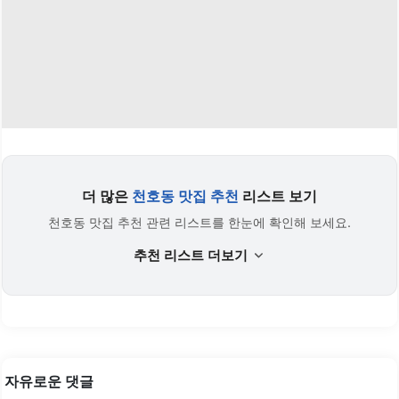
더 많은
천호동 맛집 추천
리스트 보기
천호동 맛집 추천 관련 리스트를 한눈에 확인해 보세요.
추천 리스트 더보기
자유로운 댓글