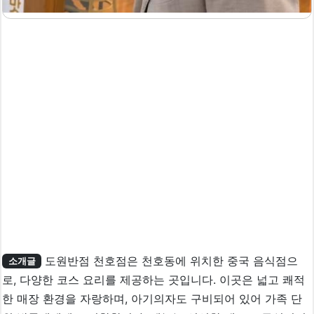
도원반점 천호점은 천호동에 위치한 중국 음식점으
소개글
로, 다양한 코스 요리를 제공하는 곳입니다. 이곳은 넓고 쾌적
한 매장 환경을 자랑하며, 아기의자도 구비되어 있어 가족 단