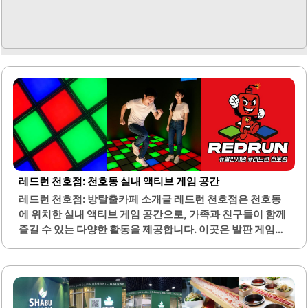
레드런 천호점: 천호동 실내 액티브 게임 공간
레드런 천호점: 방탈출카페 소개글 레드런 천호점은 천호동
에 위치한 실내 액티브 게임 공간으로, 가족과 친구들이 함께
즐길 수 있는 다양한 활동을 제공합니다. 이곳은 발판 게임을
중심으로 한 놀이 시설로, 짧은 시간 안에 많은 운동을 할 수
있어 건강에도 도움이 됩니다. 15분이라는 짧은 시간 동안에
도 많은 움직임을 통해 신체 활동을 즐길 수 있으며, 이는 스
트레스 해소에도 효과적입니다.시설은 깔끔하게 관리되어
있으며, 다양한 사이즈의 실내화가 준비되어 있어 모든 연령