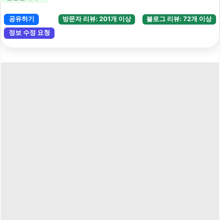
공유하기
방문자 리뷰: 201개 이상
블로그 리뷰: 72개 이상
정보 수정 요청