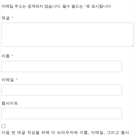
이메일 주소는 공개되지 않습니다.
필수 필드는
*
로 표시됩니다
댓글
*
이름
*
이메일
*
웹사이트
다음 번 댓글 작성을 위해 이 브라우저에 이름, 이메일, 그리고 웹사