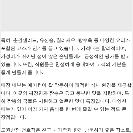
특히, 춘권샐러드, 유산슬, 칠리새우, 탕수육 등 다양한 요리가
포함된 코스가 인기를 끌고 있습니다. 가격대는 합리적이며,
가성비가 뛰어난 점이 많은 손님들에게 긍정적인 평가를 받고
있습니다. 또한, 직원들은 친절하게 응대하여 고객의 기분을
좋게 만들어 줍니다.
매장 내부는 에어컨이 잘 작동하여 쾌적한 식사 환경을 제공합
니다. 이곳의 짜장면과 짬뽕은 깊고 풍부한 맛을 자랑하며, 특
히 짬뽕의 국물은 시원하고 얼큰한 맛이 특징입니다. 다양한
메뉴가 있어 여러 가지 음식을 한 번에 즐길 수 있는 점도 큰
장점입니다.
도원반점 천호점은 친구나 가족과 함께 방문하기 좋은 장소로,