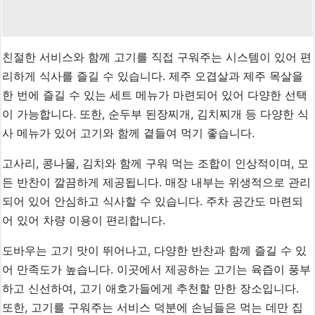
친절한 서비스와 함께 고기를 직접 구워주는 시스템이 있어 편
리하게 식사를 즐길 수 있습니다. 제주 오겹살과 제주 목살을
한 번에 즐길 수 있는 세트 메뉴가 마련되어 있어 다양한 선택
이 가능합니다. 또한, 순두부 된장찌개, 김치찌개 등 다양한 식
사 메뉴가 있어 고기와 함께 곁들여 먹기 좋습니다.
고사리, 콩나물, 김치와 함께 구워 먹는 조합이 인상적이며, 모
든 반찬이 깔끔하게 제공됩니다. 매장 내부는 위생적으로 관리
되어 있어 안심하고 식사할 수 있습니다. 주차 공간도 마련되
어 있어 차량 이용이 편리합니다.
도바우는 고기 맛이 뛰어나고, 다양한 반찬과 함께 즐길 수 있
어 만족도가 높습니다. 이곳에서 제공하는 고기는 육즙이 풍부
하고 신선하여, 고기 애호가들에게 추천할 만한 장소입니다.
또한, 고기를 구워주는 서비스 덕분에 손님들은 먹는 데만 집