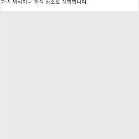
가족 외식이나 회식 장소로 적합합니다.