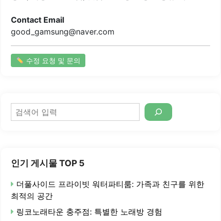
Contact Email
good_gamsung@naver.com
수정 요청 및 문의
검
색
인기 게시물 TOP 5
더풀사이드 프라이빗 워터파티룸: 가족과 친구를 위한
최적의 공간
링코노래타운 충주점: 특별한 노래방 경험