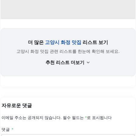
더 많은
고양시 화정 맛집
리스트 보기
고양시 화정 맛집 관련 리스트를 한눈에 확인해 보세요.
추천 리스트 더보기
자유로운 댓글
이메일 주소는 공개되지 않습니다.
필수 필드는
*
로 표시됩니다
댓글
*