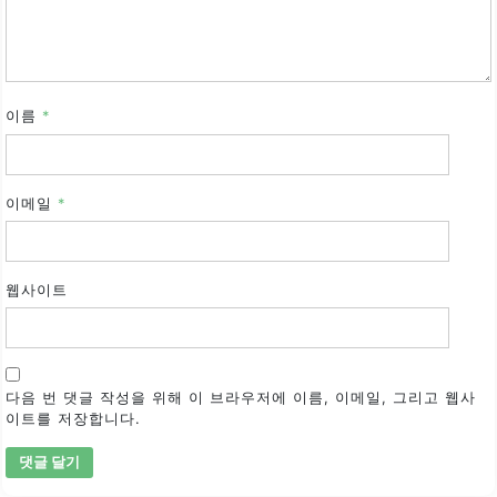
이름
*
이메일
*
웹사이트
다음 번 댓글 작성을 위해 이 브라우저에 이름, 이메일, 그리고 웹사
이트를 저장합니다.