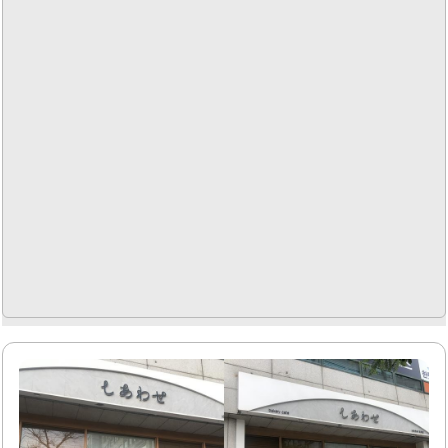
게 긍정적인 평가를 받고 있습니다. 매장 내부는 청결하게 관
리되고 있어 쾌적한 식사 환경을 제공합니다. 혼술세트와 같
은 특별한..