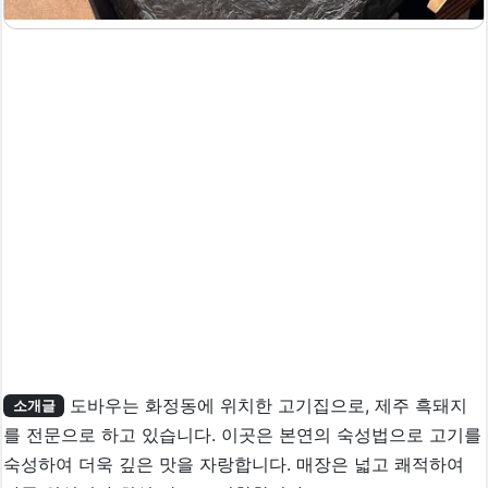
도바우는 화정동에 위치한 고기집으로, 제주 흑돼지
소개글
를 전문으로 하고 있습니다. 이곳은 본연의 숙성법으로 고기를
숙성하여 더욱 깊은 맛을 자랑합니다. 매장은 넓고 쾌적하여