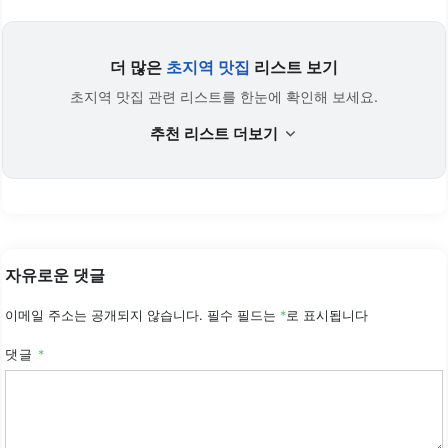
더 많은
초지역 맛집
리스트 보기
초지역 맛집 관련 리스트를 한눈에 확인해 보세요.
추천 리스트 더보기
자유로운 댓글
이메일 주소는 공개되지 않습니다.
필수 필드는
*
로 표시됩니다
댓글
*