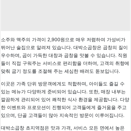
소주와 맥주의 가격이 2,900원으로 매우 저렴하여 가성비가
뛰어난 술집으로 알려져 있습니다. 대박소곱창은 곱창의 질이
우수하며, 곱이 가득한 대창과 곱창을 맛볼 수 있습니다. 직원
들이 직접 구워주는 서비스로 편리함을 더하며, 고객의 취향에
맞춰 굽기 정도를 조절해 주는 세심한 배려도 돋보입니다.
이곳은 가족 단위 방문객에게도 적합하며, 아이들도 즐길 수
있는 메뉴가 다양하게 준비되어 있습니다. 또한, 매장 내부는
깔끔하게 관리되어 있어 쾌적한 식사 환경을 제공합니다. 다양
한 이벤트와 프로모션이 진행되어 고객들에게 즐거움을 주고
있으며, 단골 고객들이 많아 지속적인 방문이 이루어집니다.
대박소곱창 초지역점은 맛과 가격, 서비스 모든 면에서 높은