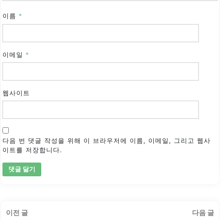
이름
*
이메일
*
웹사이트
다음 번 댓글 작성을 위해 이 브라우저에 이름, 이메일, 그리고 웹사
이트를 저장합니다.
글
이
이전 글
다음 글