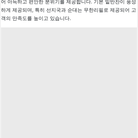
어 아늑하고 편안한 분위기를 제공합니다. 기본 밑반찬이 풍성
하게 제공되며, 특히 선지국과 순대는 무한리필로 제공되어 고
객의 만족도를 높이고 있습니다.