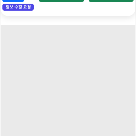
정보 수정 요청