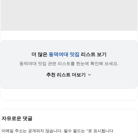
더 많은
동덕여대 맛집
리스트 보기
동덕여대 맛집 관련 리스트를 한눈에 확인해 보세요.
추천 리스트 더보기
자유로운 댓글
이메일 주소는 공개되지 않습니다.
필수 필드는
*
로 표시됩니다