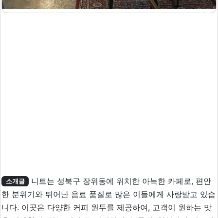
니트는 성북구 장위동에 위치한 아늑한 카페로, 편안
소개글
한 분위기와 뛰어난 음료 품질로 많은 이들에게 사랑받고 있습
니다. 이곳은 다양한 커피 원두를 제공하여, 고객이 원하는 맛