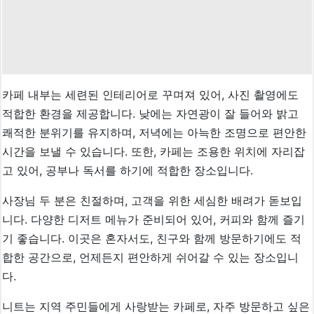
카페 내부는 세련된 인테리어로 꾸며져 있어, 사진 촬영에도
적합한 환경을 제공합니다. 낮에는 자연광이 잘 들어와 밝고
쾌적한 분위기를 유지하며, 저녁에는 아늑한 조명으로 편안한
시간을 보낼 수 있습니다. 또한, 카페는 조용한 위치에 자리잡
고 있어, 공부나 독서를 하기에 적합한 장소입니다.
사장님 두 분은 친절하며, 고객을 위한 세심한 배려가 돋보입
니다. 다양한 디저트 메뉴가 준비되어 있어, 커피와 함께 즐기
기 좋습니다. 이곳은 혼자서도, 친구와 함께 방문하기에도 적
합한 공간으로, 언제든지 편안하게 쉬어갈 수 있는 장소입니
다.
니트는 지역 주민들에게 사랑받는 카페로, 자주 방문하고 싶은