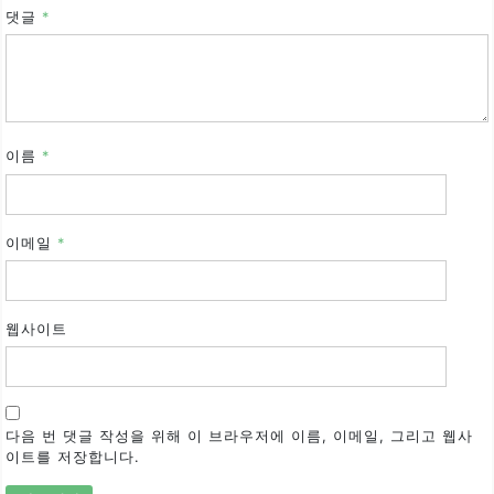
댓글
*
이름
*
이메일
*
웹사이트
다음 번 댓글 작성을 위해 이 브라우저에 이름, 이메일, 그리고 웹사
이트를 저장합니다.