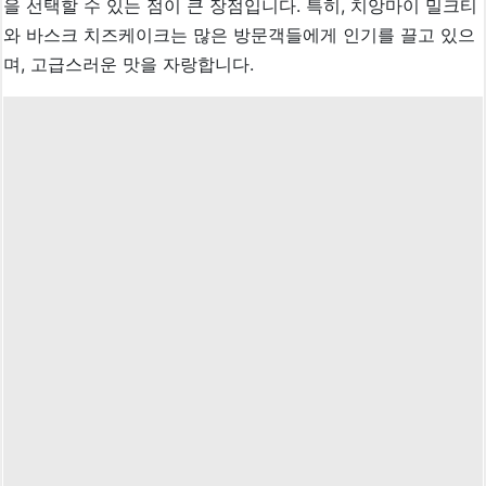
을 선택할 수 있는 점이 큰 장점입니다. 특히, 치앙마이 밀크티
와 바스크 치즈케이크는 많은 방문객들에게 인기를 끌고 있으
며, 고급스러운 맛을 자랑합니다.