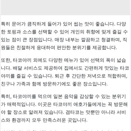
특히 문어가 큼직하게 들어가 있어 씹는 맛이 좋습니다. 다양
한 토핑과 소스를 선택할 수 있어 개인의 취향에 맞게 즐길 수
있는 점이 큰 장점입니다. 매장 내부는 깔끔하고 청결하며, 직
원들은 친절하게 응대하여 편안한 분위기를 제공합니다.
또한, 타코야끼 외에도 다양한 메뉴가 있어 선택의 폭이 넓습
니다. 배달 서비스도 제공하여 집에서도 간편하게 맛있는 타코
야끼를 즐길 수 있습니다. 퇴근 후 간단한 저녁으로 적합하며,
친구나 가족과 함께 방문하기에도 좋은 장소입니다.
특히, 타코야끼를 먹으며 일본 음악을 감상할 수 있는 분위기
가 매력적입니다. 이곳은 타코야끼 애호가들에게는 꼭 방문해
야 할 장소로 알려져 있습니다. 겸타코는 맛뿐만 아니라 서비
스와 환경까지 모두 만족스러운 곳입니다.