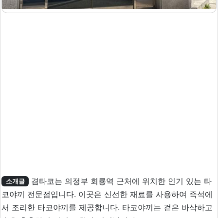
겸타코는 의정부 회룡역 근처에 위치한 인기 있는 타
소개글
코야끼 전문점입니다. 이곳은 신선한 재료를 사용하여 즉석에
서 조리한 타코야끼를 제공합니다. 타코야끼는 겉은 바삭하고