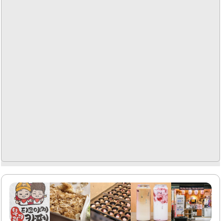
하게 식사를 할 수 있습니다. 다양한 반찬이 함께 제공되어 더
욱 풍성한 한 끼를 경험할 수 있습니다. 이곳은 가족 단위 방
문객뿐만 아니라, 친구나..