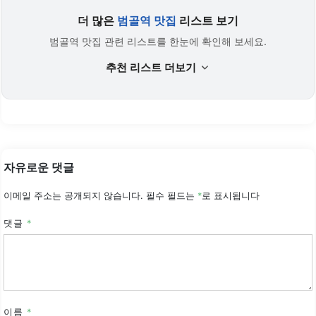
더 많은
범골역 맛집
리스트 보기
범골역 맛집 관련 리스트를 한눈에 확인해 보세요.
추천 리스트 더보기
자유로운 댓글
이메일 주소는 공개되지 않습니다.
필수 필드는
*
로 표시됩니다
댓글
*
이름
*